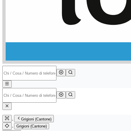
Grigioni (Cantone)
Grigioni (Cantone)