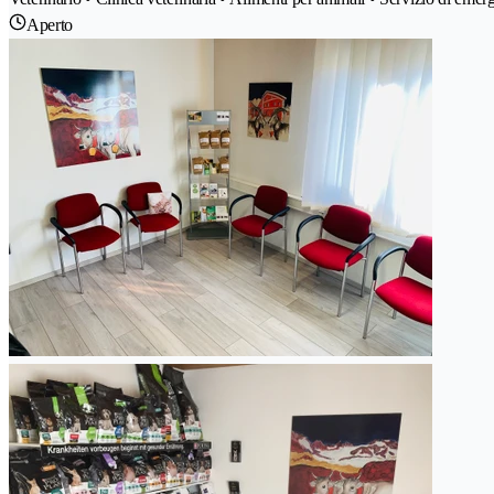
Aperto