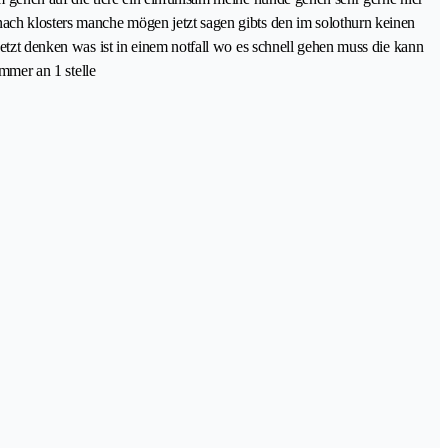
nach klosters manche mögen jetzt sagen gibts den im solothurn keinen
jetzt denken was ist in einem notfall wo es schnell gehen muss die kann
immer an 1 stelle