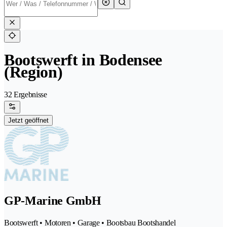
Bootswerft in Bodensee
(Region)
32 Ergebnisse
Jetzt geöffnet
GP-Marine GmbH
Bootswerft • Motoren • Garage • Bootsbau Bootshandel