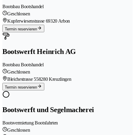
Bootsbau Bootshandel
Geschlossen
Kupferwiesenstrasse 6
9320 Arbon
Termin reservieren
Bootswerft Heinrich AG
Bootsbau Bootshandel
Geschlossen
Bleichestrasse 55
8280 Kreuzlingen
Termin reservieren
Bootswerft und Segelmacherei
Bootsvermietung Bootsfahrten
Geschlossen