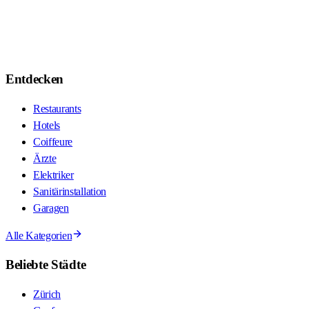
Entdecken
Restaurants
Hotels
Coiffeure
Ärzte
Elektriker
Sanitärinstallation
Garagen
Alle Kategorien
Beliebte Städte
Zürich