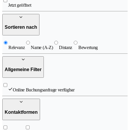
Jetzt geöffnet
Sortieren nach
Relevanz
Name (A-Z)
Distanz
Bewertung
Allgemeine Filter
Online Buchungsanfrage verfügbar
Kontaktformen