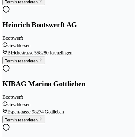
Termin reservieren
Heinrich Bootswerft AG
Bootswerft
Geschlossen
Bleichestrasse 55
8280 Kreuzlingen
Termin reservieren
KIBAG Marina Gottlieben
Bootswerft
Geschlossen
Espenstrasse 9
8274 Gottlieben
Termin reservieren