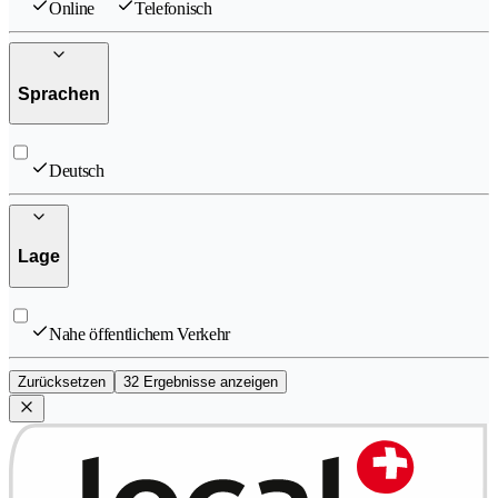
Online
Telefonisch
Sprachen
Deutsch
Lage
Nahe öffentlichem Verkehr
Zurücksetzen
32 Ergebnisse anzeigen