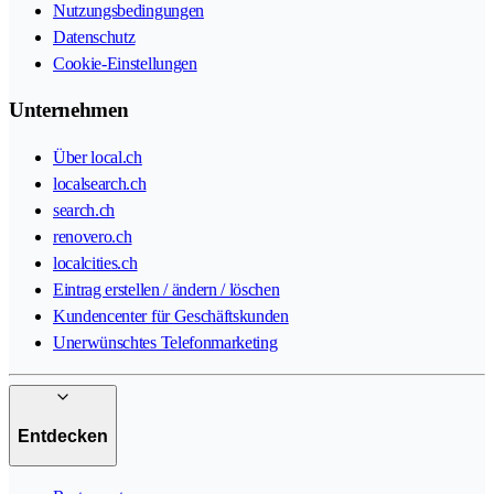
Nutzungsbedingungen
Datenschutz
Cookie-Einstellungen
Unternehmen
Über local.ch
localsearch.ch
search.ch
renovero.ch
localcities.ch
Eintrag erstellen / ändern / löschen
Kundencenter für Geschäftskunden
Unerwünschtes Telefonmarketing
Entdecken