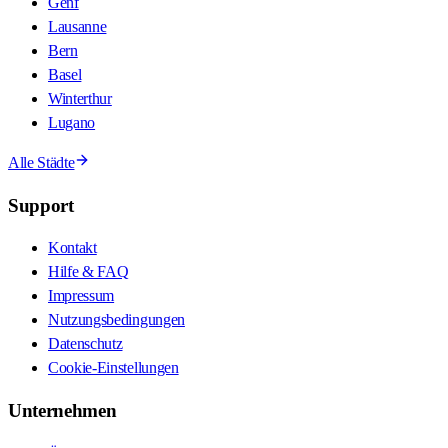
Genf
Lausanne
Bern
Basel
Winterthur
Lugano
Alle Städte
Support
Kontakt
Hilfe & FAQ
Impressum
Nutzungsbedingungen
Datenschutz
Cookie-Einstellungen
Unternehmen