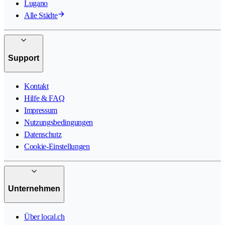
Lugano
Alle Städte
Support
Kontakt
Hilfe & FAQ
Impressum
Nutzungsbedingungen
Datenschutz
Cookie-Einstellungen
Unternehmen
Über local.ch