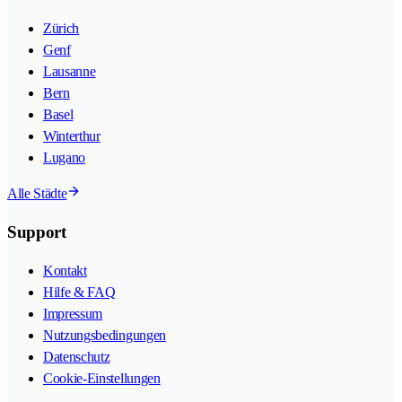
Zürich
Genf
Lausanne
Bern
Basel
Winterthur
Lugano
Alle Städte
Support
Kontakt
Hilfe & FAQ
Impressum
Nutzungsbedingungen
Datenschutz
Cookie-Einstellungen