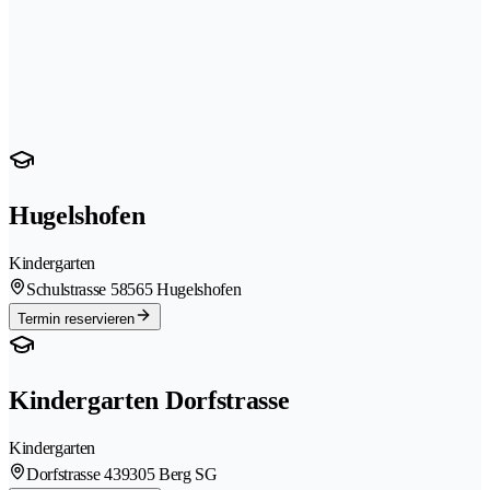
Hugelshofen
Kindergarten
Schulstrasse 5
8565 Hugelshofen
Termin reservieren
Kindergarten Dorfstrasse
Kindergarten
Dorfstrasse 43
9305 Berg SG