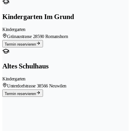
Kindergarten Im Grund
Kindergarten
Grünaustrasse 2
8590 Romanshorn
Termin reservieren
Altes Schulhaus
Kindergarten
Unterdorfstrasse 3
8566 Neuwilen
Termin reservieren