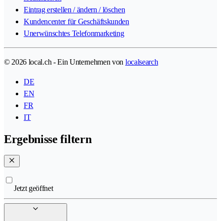
Eintrag erstellen / ändern / löschen
Kundencenter für Geschäftskunden
Unerwünschtes Telefonmarketing
© 2026 local.ch - Ein Unternehmen von
localsearch
DE
EN
FR
IT
Ergebnisse filtern
Jetzt geöffnet