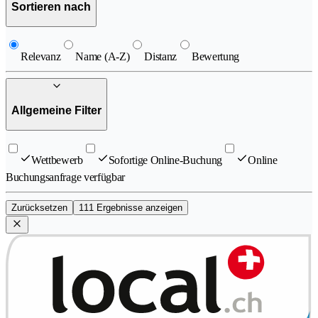
Sortieren nach
Relevanz
Name (A-Z)
Distanz
Bewertung
Allgemeine Filter
Wettbewerb
Sofortige Online-Buchung
Online
Buchungsanfrage verfügbar
Zurücksetzen
111 Ergebnisse anzeigen