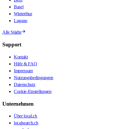
Basel
Winterthur
Lugano
Alle Städte
Support
Kontakt
Hilfe & FAQ
Impressum
Nutzungsbedingungen
Datenschutz
Cookie-Einstellungen
Unternehmen
Über local.ch
localsearch.ch