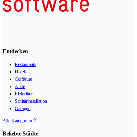
Entdecken
Restaurants
Hotels
Coiffeure
Ärzte
Elektriker
Sanitärinstallation
Garagen
Alle Kategorien
Beliebte Städte