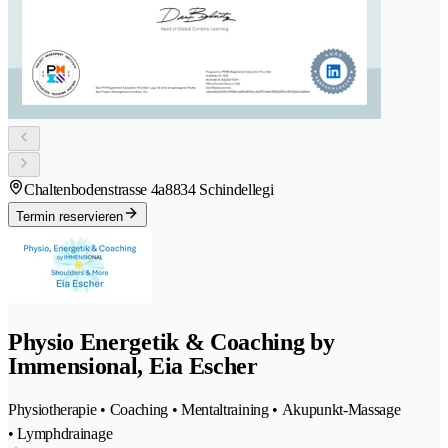
Chaltenbodenstrasse 4a
8834 Schindellegi
Termin reservieren
Physio Energetik & Coaching by
Immensional, Eia Escher
Physiotherapie • Coaching • Mentaltraining • Akupunkt-Massage
• Lymphdrainage