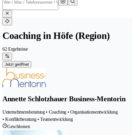
Coaching in Höfe (Region)
62 Ergebnisse
Jetzt geöffnet
Annette Schlotzhauer Business-Mentorin
Unternehmensberatung • Coaching • Organisationsentwicklung
• Konfliktberatung • Teamentwicklung
Geschlossen