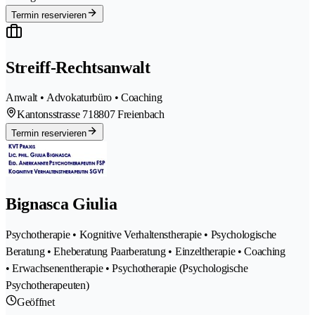
Termin reservieren
Streiff-Rechtsanwalt
Anwalt • Advokaturbüro • Coaching
Kantonsstrasse 71
8807 Freienbach
Termin reservieren
Bignasca Giulia
Psychotherapie • Kognitive Verhaltenstherapie • Psychologische
Beratung • Eheberatung Paarberatung • Einzeltherapie • Coaching
• Erwachsenentherapie • Psychotherapie (Psychologische
Psychotherapeuten)
Geöffnet