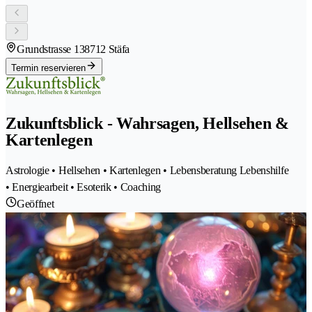
Grundstrasse 13
8712 Stäfa
Termin reservieren
Zukunftsblick - Wahrsagen, Hellsehen &
Kartenlegen
Astrologie • Hellsehen • Kartenlegen • Lebensberatung Lebenshilfe
• Energiearbeit • Esoterik • Coaching
Geöffnet