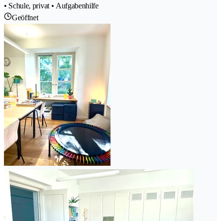
• Schule, privat • Aufgabenhilfe
Geöffnet