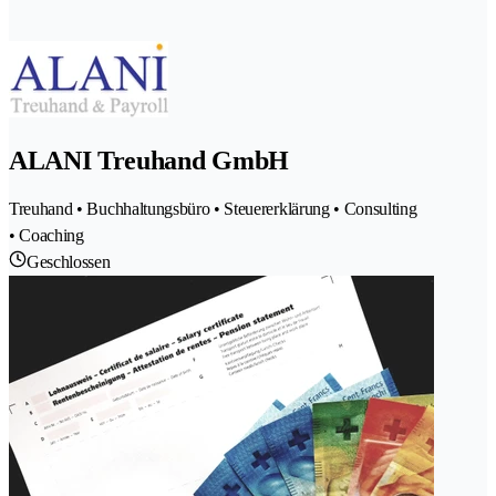
ALANI Treuhand GmbH
Treuhand • Buchhaltungsbüro • Steuererklärung • Consulting
• Coaching
Geschlossen