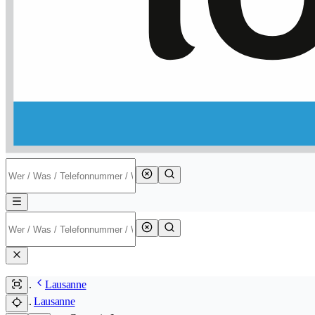
Lausanne
Lausanne