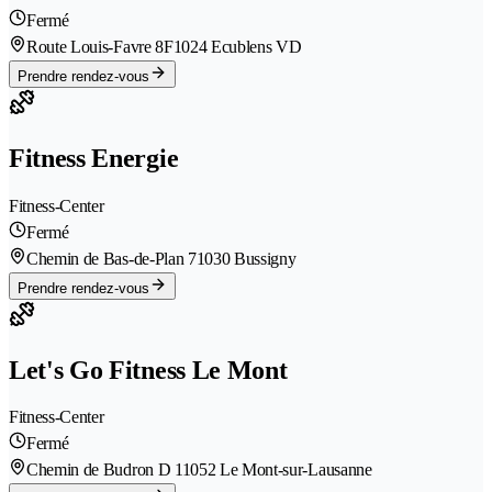
Fermé
Route Louis-Favre 8F
1024 Ecublens VD
Prendre rendez-vous
Fitness Energie
Fitness-Center
Fermé
Chemin de Bas-de-Plan 7
1030 Bussigny
Prendre rendez-vous
Let's Go Fitness Le Mont
Fitness-Center
Fermé
Chemin de Budron D 1
1052 Le Mont-sur-Lausanne