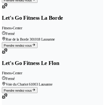
Prendre rendez-vous
Let's Go Fitness La Borde
Fitness-Center
Fermé
Rue de la Borde 30
1018 Lausanne
Prendre rendez-vous
Let's Go Fitness Le Flon
Fitness-Center
Fermé
Voie du Chariot 6
1003 Lausanne
Prendre rendez-vous