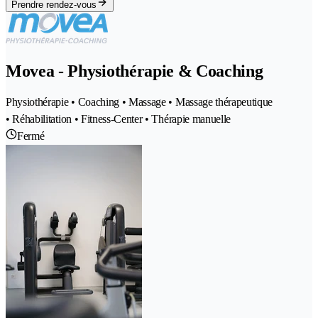
Prendre rendez-vous
Movea - Physiothérapie & Coaching
Physiothérapie • Coaching • Massage • Massage thérapeutique
• Réhabilitation • Fitness-Center • Thérapie manuelle
Fermé