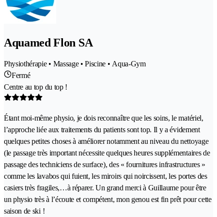
Aquamed Flon SA
Physiothérapie • Massage • Piscine • Aqua-Gym
Fermé
Centre au top du top !
Étant moi-même physio, je dois reconnaître que les soins, le matériel,
l’approche liée aux traitements du patients sont top. Il y a évidement
quelques petites choses à améliorer notamment au niveau du nettoyage
(le passage très important nécessite quelques heures supplémentaires de
passage des techniciens de surface), des « fournitures infrastructures »
comme les lavabos qui fuient, les miroirs qui noircissent, les portes des
casiers très fragiles,…à réparer. Un grand merci à Guillaume pour être
un physio très à l’écoute et compétent, mon genou est fin prêt pour cette
saison de ski !