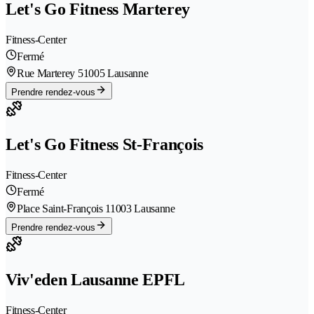
Let's Go Fitness Marterey
Fitness-Center
Fermé
Rue Marterey 5
1005 Lausanne
Prendre rendez-vous
Let's Go Fitness St-François
Fitness-Center
Fermé
Place Saint-François 1
1003 Lausanne
Prendre rendez-vous
Viv'eden Lausanne EPFL
Fitness-Center