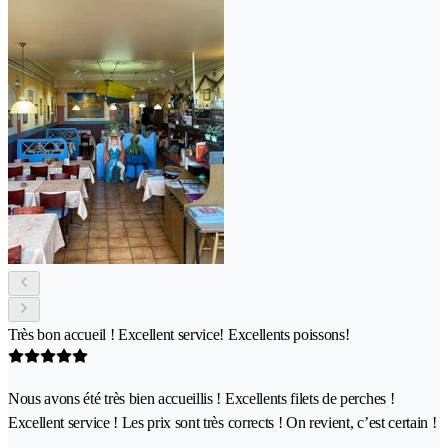
Très bon accueil ! Excellent service! Excellents poissons!
Nous avons été très bien accueillis ! Excellents filets de perches !
Excellent service ! Les prix sont très corrects ! On revient, c’est certain !