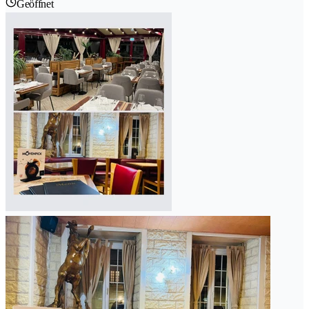
Geöffnet