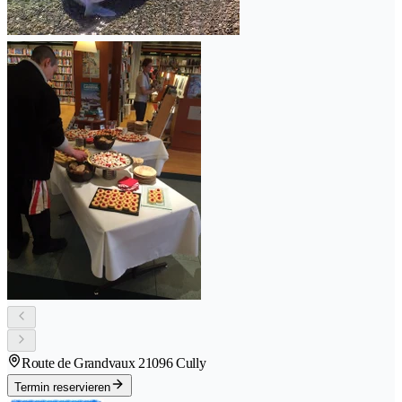
Route de Grandvaux 2
1096 Cully
Termin reservieren