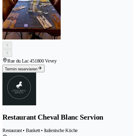
Rue du Lac 45
1800 Vevey
Termin reservieren
Restaurant Cheval Blanc Servion
Restaurant • Bankett • Italienische Küche