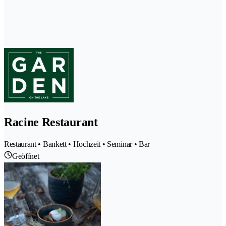
Racine Restaurant
Restaurant • Bankett • Hochzeit • Seminar • Bar
Geöffnet