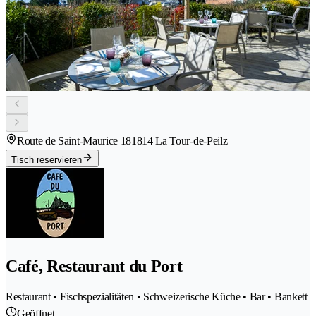
Route de Saint-Maurice 18
1814 La Tour-de-Peilz
Tisch reservieren
Café, Restaurant du Port
Restaurant • Fischspezialitäten • Schweizerische Küche • Bar • Bankett
Geöffnet