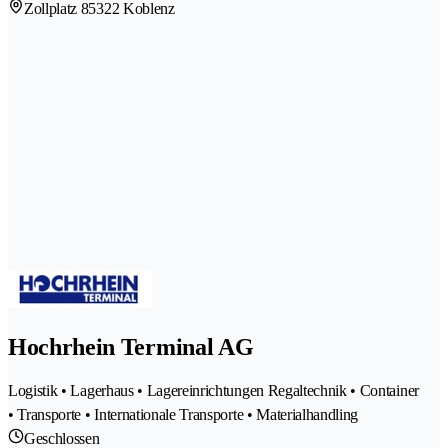
Zollplatz 8
5322 Koblenz
Hochrhein Terminal AG
Logistik • Lagerhaus • Lagereinrichtungen Regaltechnik • Container
• Transporte • Internationale Transporte • Materialhandling
Geschlossen