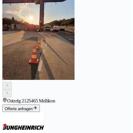
Ostzelg 212
5465 Mellikon
Offerte anfragen