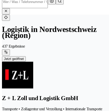
Logistik in Nordwestschweiz
(Region)
437 Ergebnisse
Jetzt geöffnet
Z + L Zoll und Logistik GmbH
Transporte • Zollagentur und Verzollung • Internationale Transporte