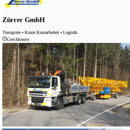
Zürrer GmbH
Transporte • Krane Kranarbeiten • Logistik
Geschlossen