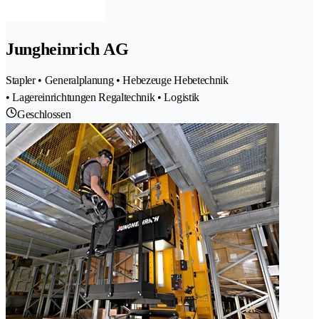
Jungheinrich AG
Stapler • Generalplanung • Hebezeuge Hebetechnik
• Lagereinrichtungen Regaltechnik • Logistik
Geschlossen