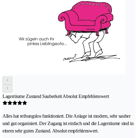
Lagerräume Zustand Sauberkeit Absolut Empfehlenswert
Alles hat reibungslos funktioniert. Die Anlage ist modern, sehr sauber
und gut organisiert. Der Zugang ist einfach und die Lagerräume sind in
einem sehr guten Zustand. Absolut empfehlenswert.