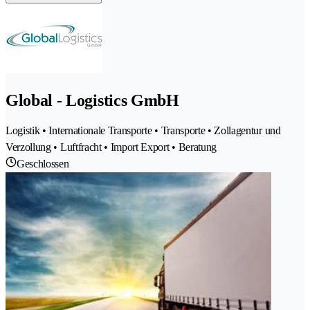
Global - Logistics GmbH
Logistik • Internationale Transporte • Transporte • Zollagentur und
Verzollung • Luftfracht • Import Export • Beratung
Geschlossen