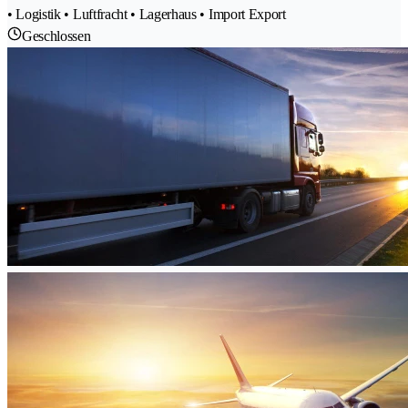
• Logistik • Luftfracht • Lagerhaus • Import Export
Geschlossen