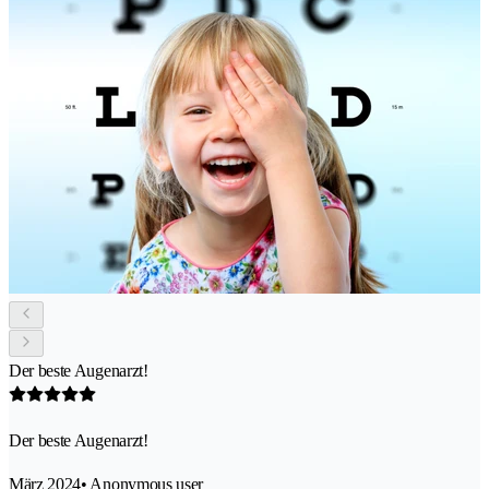
Der beste Augenarzt!
Der beste Augenarzt!
März 2024
• Anonymous user