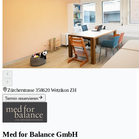
Zürcherstrasse 35
8620 Wetzikon ZH
Termin reservieren
Med for Balance GmbH