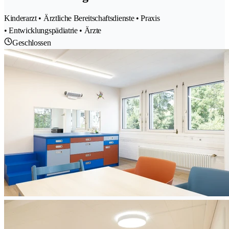
Kinderarzt • Ärztliche Bereitschaftsdienste • Praxis
• Entwicklungspädiatrie • Ärzte
Geschlossen