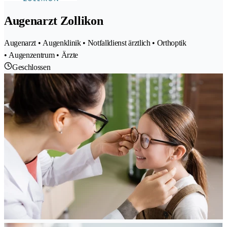
Augenarzt Zollikon
Augenarzt • Augenklinik • Notfalldienst ärztlich • Orthoptik
• Augenzentrum • Ärzte
Geschlossen