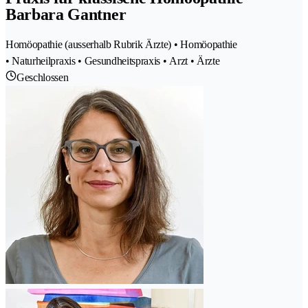
Barbara Gantner
Homöopathie (ausserhalb Rubrik Ärzte) • Homöopathie
• Naturheilpraxis • Gesundheitspraxis • Arzt • Ärzte
Geschlossen