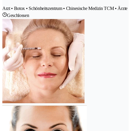
Arzt • Botox • Schönheitszentrum • Chinesische Medizin TCM • Ärzte
Geschlossen