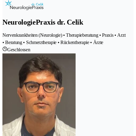
NeurologiePraxis dr. Celik
Nervenkrankheiten (Neurologie) • Therapieberatung • Praxis • Arzt
• Beratung • Schmerztherapie • Rückentherapie • Ärzte
Geschlossen