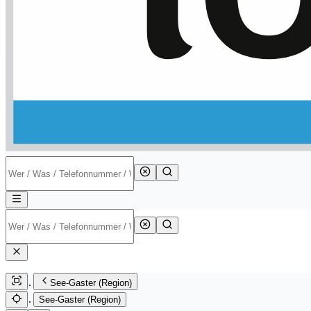
See-Gaster (Region)
See-Gaster (Region)