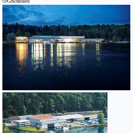
Geschlossen