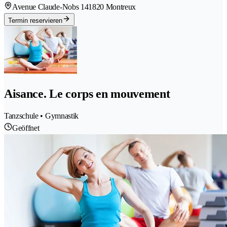
Avenue Claude-Nobs 14
1820 Montreux
Termin reservieren
Aisance. Le corps en mouvement
Tanzschule • Gymnastik
Geöffnet