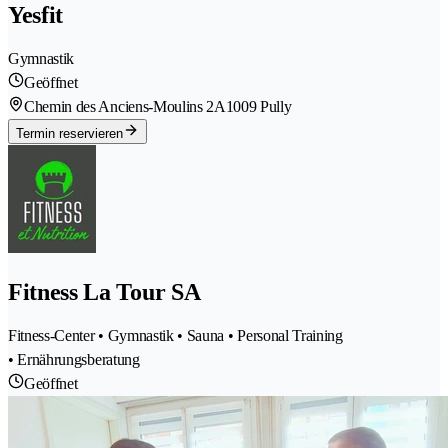
Yesfit
Gymnastik
Geöffnet
Chemin des Anciens-Moulins 2A
1009 Pully
Termin reservieren
Fitness La Tour SA
Fitness-Center • Gymnastik • Sauna • Personal Training
• Ernährungsberatung
Geöffnet