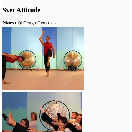
Svet Attitude
Pilates • Qi Gong • Gymnastik