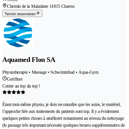
Chemin de la Maladaire 1
1815 Clarens
Termin reservieren
Aquamed Flon SA
Physiotherapie • Massage • Schwimmbad • Aqua-Gym
Geöffnet
Centre au top du top !
Étant moi-même physio, je dois reconnaître que les soins, le matériel,
l’approche liée aux traitements du patients sont top. Il y a évidement
quelques petites choses à améliorer notamment au niveau du nettoyage
(le passage très important nécessite quelques heures supplémentaires de