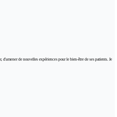
er, d'amener de nouvelles expériences pour le bien-être de ses patients. Je