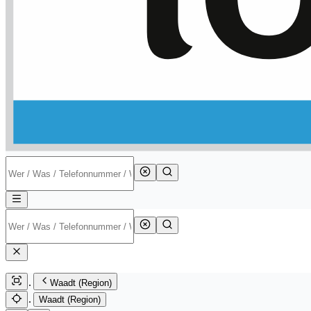
Waadt (Region)
Waadt (Region)