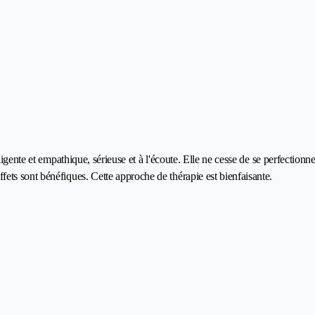
igente et empathique, sérieuse et à l'écoute. Elle ne cesse de se perfectionn
ets sont bénéfiques. Cette approche de thérapie est bienfaisante.