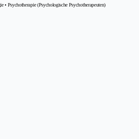
gie • Psychotherapie (Psychologische Psychotherapeuten)