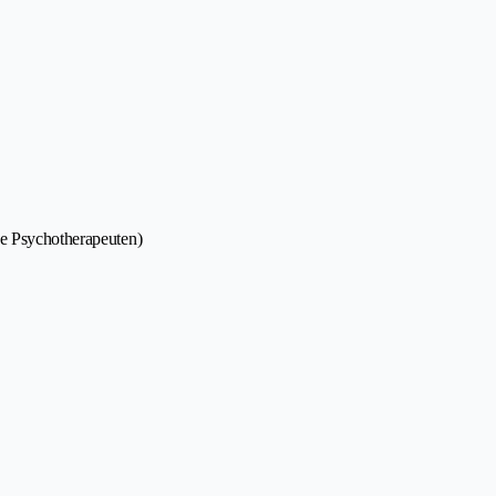
he Psychotherapeuten)