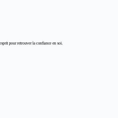
prit pour retrouver la confiance en soi.