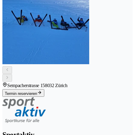
Sempacherstrasse 15
8032 Zürich
Termin reservieren
Sportaktiv