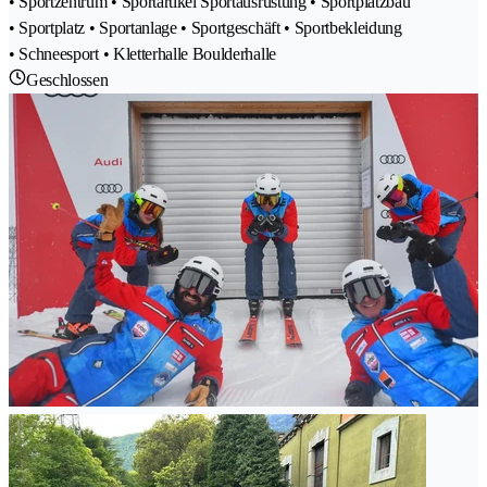
• Sportzentrum • Sportartikel Sportausrüstung • Sportplatzbau
• Sportplatz • Sportanlage • Sportgeschäft • Sportbekleidung
• Schneesport • Kletterhalle Boulderhalle
Geschlossen