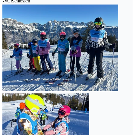
Geschlossen