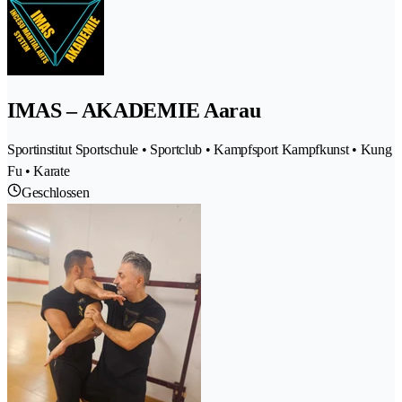
IMAS – AKADEMIE Aarau
Sportinstitut Sportschule • Sportclub • Kampfsport Kampfkunst • Kung
Fu • Karate
Geschlossen