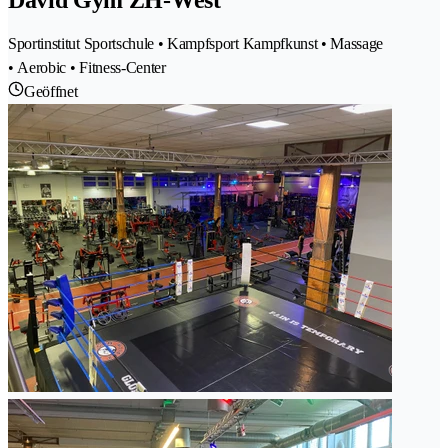
Sportinstitut Sportschule • Kampfsport Kampfkunst • Massage
• Aerobic • Fitness-Center
Geöffnet