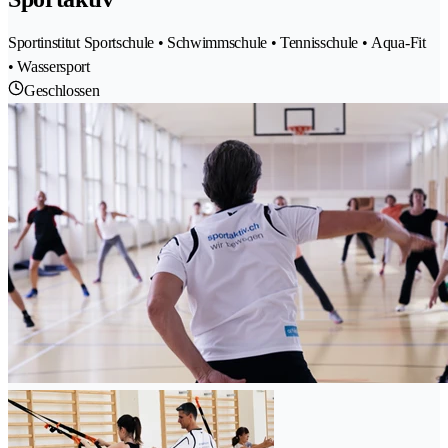
Sportinstitut Sportschule • Schwimmschule • Tennisschule • Aqua-Fit
• Wassersport
Geschlossen