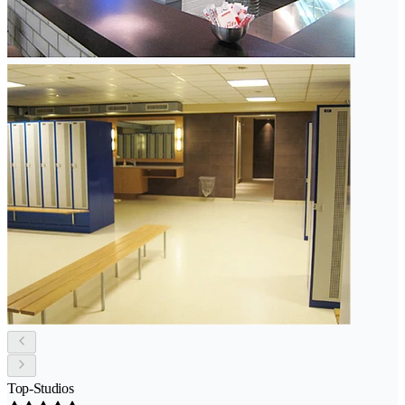
Top-Studios