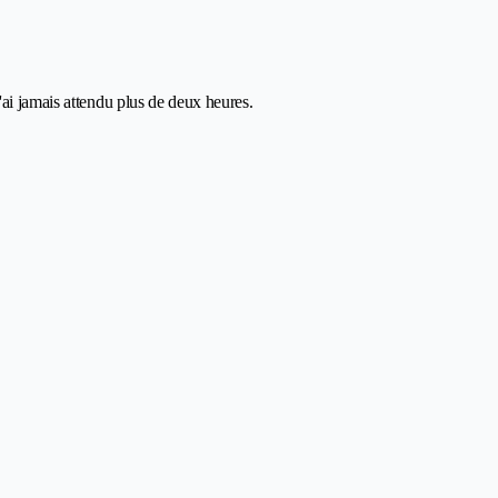
ai jamais attendu plus de deux heures.