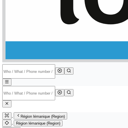
Région lémanique (Region)
Région lémanique (Region)