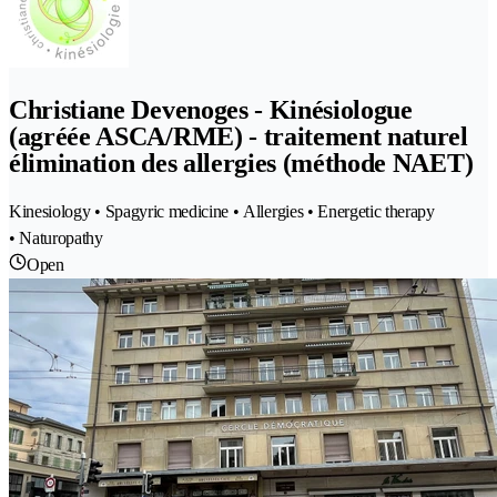
Christiane Devenoges - Kinésiologue
(agréée ASCA/RME) - traitement naturel
élimination des allergies (méthode NAET)
Kinesiology • Spagyric medicine • Allergies • Energetic therapy
• Naturopathy
Open