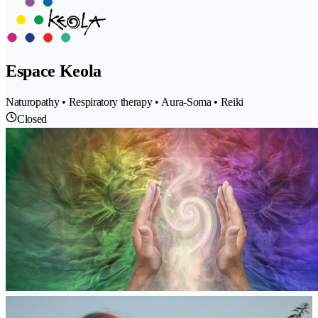
Espace Keola
Naturopathy • Respiratory therapy • Aura-Soma • Reiki
Closed