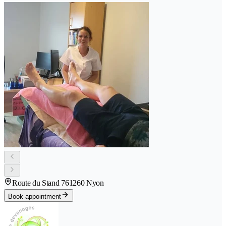
Route du Stand 76
1260 Nyon
Book appointment