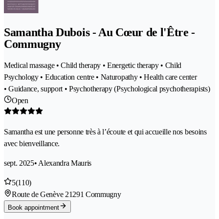
Samantha Dubois - Au Cœur de l'Être -
Commugny
Medical massage • Child therapy • Energetic therapy • Child
Psychology • Education centre • Naturopathy • Health care center
• Guidance, support • Psychotherapy (Psychological psychotherapists)
Open
Samantha est une personne très à l’écoute et qui accueille nos besoins
avec bienveillance.
sept. 2025
• Alexandra Mauris
5
(110)
Route de Genève 2
1291 Commugny
Book appointment