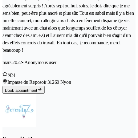
agréablement surpris ! Après sept ou huit soins, je dois dire que je me
sens bien, peut-être plus ancré et plus sûr. Tout est subtil mais il y a bien
un effet concret, mon allergie aux chats a entièrement disparue (je vis
maintenant avec un chat alors que longtemps souffert de les côtoyer
avant chez des ami.e.s) et Laurent m'a dit qu'il pouvait bien s'agir d'un
des effets concrets du travail. En tout cas, je recommande, merci
beaucoup !
mars 2022
• Anonymous user
5
(3)
Impasse du Reposoir 3
1260 Nyon
Book appointment