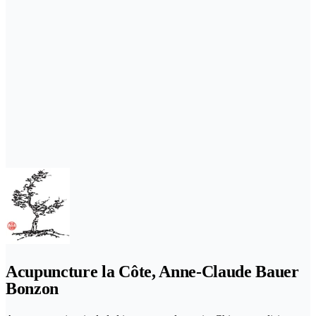
Acupuncture la Côte, Anne-Claude Bauer
Bonzon