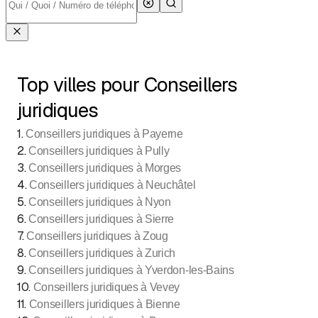
Top villes pour Conseillers
juridiques
1
.
Conseillers juridiques à Payerne
2
.
Conseillers juridiques à Pully
3
.
Conseillers juridiques à Morges
4
.
Conseillers juridiques à Neuchâtel
5
.
Conseillers juridiques à Nyon
6
.
Conseillers juridiques à Sierre
7
.
Conseillers juridiques à Zoug
8
.
Conseillers juridiques à Zurich
9
.
Conseillers juridiques à Yverdon-les-Bains
10
.
Conseillers juridiques à Vevey
11
.
Conseillers juridiques à Bienne