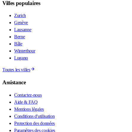
Villes populaires
Zurich
Genève
Lausanne
Berne
Bâle
Winterthour
Lugano
Toutes les villes
Assistance
Contactez-nous
Aide & FAQ
Mentions légales
Conditions d'utilisation
Protection des données
Paramètres des cookies