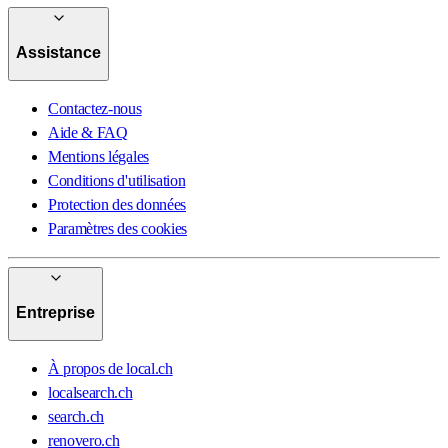
Assistance
Contactez-nous
Aide & FAQ
Mentions légales
Conditions d'utilisation
Protection des données
Paramètres des cookies
Entreprise
À propos de local.ch
localsearch.ch
search.ch
renovero.ch