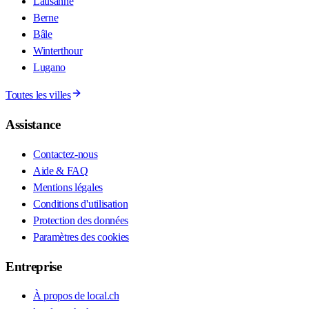
Lausanne
Berne
Bâle
Winterthour
Lugano
Toutes les villes
Assistance
Contactez-nous
Aide & FAQ
Mentions légales
Conditions d'utilisation
Protection des données
Paramètres des cookies
Entreprise
À propos de local.ch