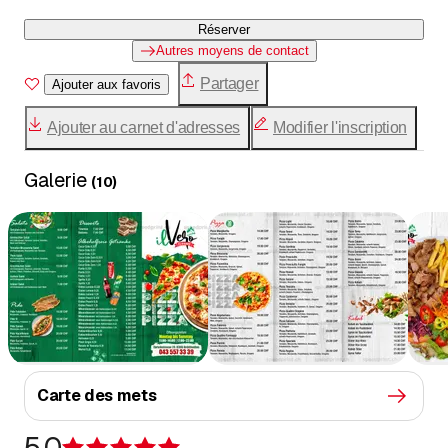
Réserver
Autres moyens de contact
Partager
Ajouter aux favoris
Ajouter au carnet d'adresses
Modifier l'inscription
Galerie
(
10
)
Carte des mets
5.0