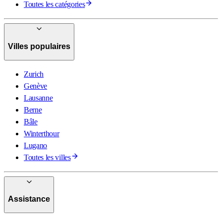
Toutes les catégories
Villes populaires
Zurich
Genève
Lausanne
Berne
Bâle
Winterthour
Lugano
Toutes les villes
Assistance