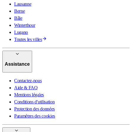
Lausanne
Berne
Bâle
Winterthour
Lugano
Toutes les villes
Assistance
Contactez-nous
Aide & FAQ
Mentions légales
Conditions d'utilisation
Protection des données
Paramètres des cookies