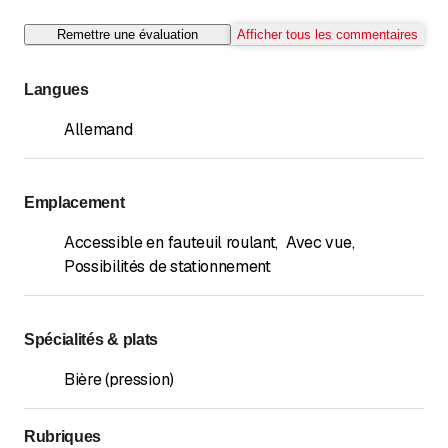
Remettre une évaluation
Afficher tous les commentaires
Langues
Allemand
Emplacement
Accessible en fauteuil roulant
,
Avec vue
,
Possibilités de stationnement
Spécialités & plats
Bière (pression)
Rubriques