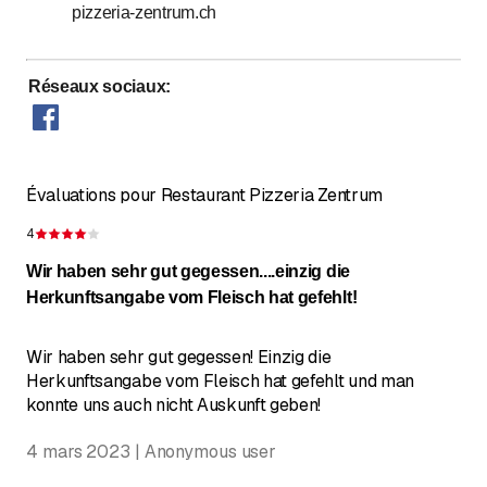
pizzeria-zentrum.ch
Réseaux sociaux
:
Évaluations pour Restaurant Pizzeria Zentrum
4
Évaluation de 4 sur 5 étoiles
Wir haben sehr gut gegessen....einzig die
Herkunftsangabe vom Fleisch hat gefehlt!
Wir haben sehr gut gegessen! Einzig die
Herkunftsangabe vom Fleisch hat gefehlt und man
konnte uns auch nicht Auskunft geben!
4 mars 2023 | Anonymous user