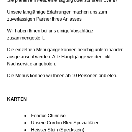
Sie planen ein Fest, eine Tagung oder sonst ein Event?
Unsere langjährige Erfahrungen machen uns zum
zuverlässigen Partner Ihres Anlasses.
Wir haben Ihnen bei uns einige Vorschläge
zusammengestellt.
Die einzelnen Menugänge können beliebig untereinander
ausgetauscht werden. Alle Hauptgänge werden inkl.
Nachservice angeboten.
Die Menus können wir Ihnen ab 10 Personen anbieten.
KARTEN
Fondue Chinoise
Unsere Cordon Bleu Spezialitäten
Heisser Stein (Speckstein)