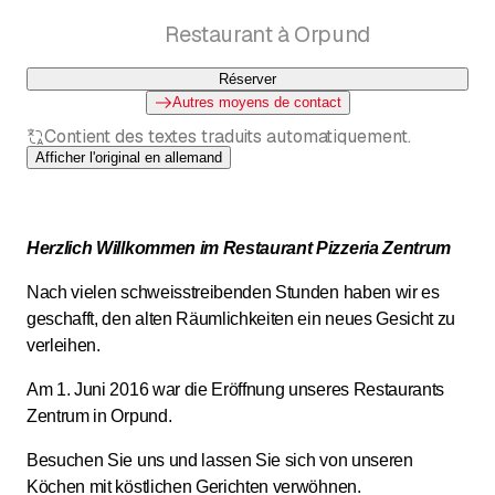
Restaurant à Orpund
Réserver
Autres moyens de contact
Contient des textes traduits automatiquement.
Afficher l'original en allemand
Herzlich Willkommen im Restaurant Pizzeria Zentrum
Nach vielen schweisstreibenden Stunden haben wir es
geschafft, den alten Räumlichkeiten ein neues Gesicht zu
verleihen.
Am 1. Juni 2016 war die Eröffnung unseres Restaurants
Zentrum in Orpund.
Besuchen Sie uns und lassen Sie sich von unseren
Köchen mit köstlichen Gerichten verwöhnen.