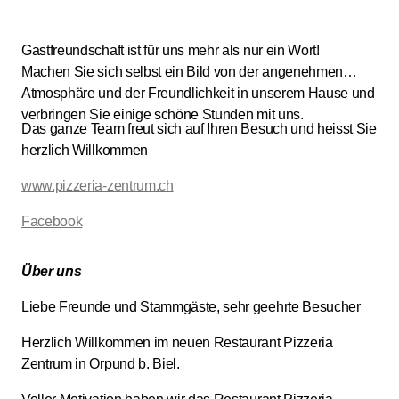
Gastfreundschaft ist für uns mehr als nur ein Wort!
Machen Sie sich selbst ein Bild von der angenehmen
Atmosphäre und der Freundlichkeit in unserem Hause und
verbringen Sie einige schöne Stunden mit uns.
Das ganze Team freut sich auf Ihren Besuch und heisst Sie
herzlich Willkommen
www.pizzeria-zentrum.ch
Facebook
Über uns
Liebe Freunde und Stammgäste, sehr geehrte Besucher
Herzlich Willkommen im neuen Restaurant Pizzeria
Zentrum in Orpund b. Biel.