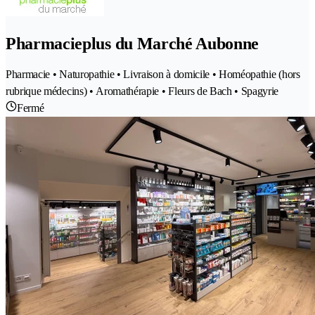
Pharmacieplus du Marché Aubonne
Pharmacie • Naturopathie • Livraison à domicile • Homéopathie (hors
rubrique médecins) • Aromathérapie • Fleurs de Bach • Spagyrie
Fermé