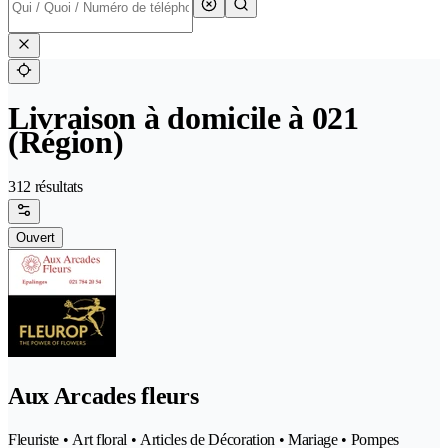
Livraison à domicile à 021
(Région)
312 résultats
Ouvert
Aux Arcades fleurs
Fleuriste • Art floral • Articles de Décoration • Mariage • Pompes