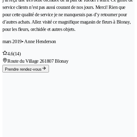
service clients n’est pas aussi courant de nos jours. Merci! Rien que
pour cette qualité de service je ne manquerais pas d’y retourner pour
d’autres achats. Allez visité ce magnifique magasin de fleurs à Blonay,
pour les fleurs, orchidée et autres objets.
mars 2019
• Anne Henderson
4.6
(14)
Route du Village 26
1807 Blonay
Prendre rendez-vous