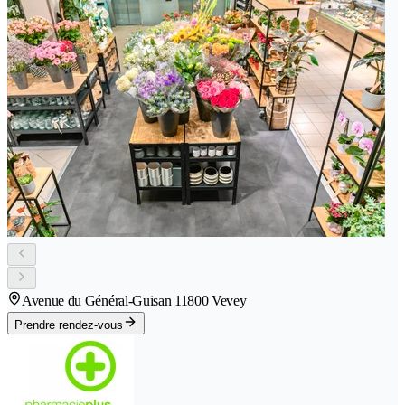
Avenue du Général-Guisan 1
1800 Vevey
Prendre rendez-vous