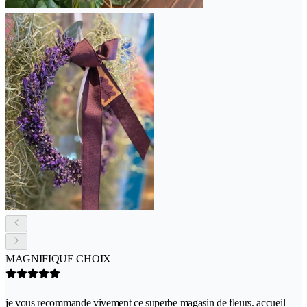
MAGNIFIQUE CHOIX
je vous recommande vivement ce superbe magasin de fleurs. accueil