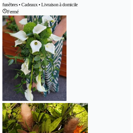
funèbres • Cadeaux • Livraison à domicile
Fermé