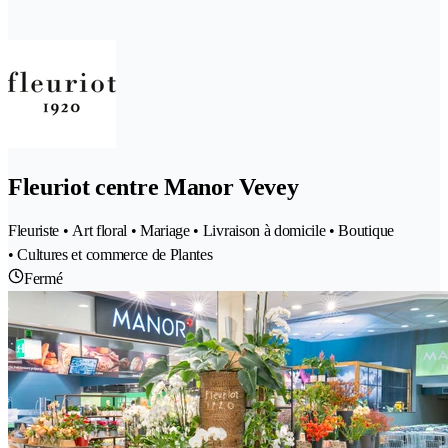
Fleuriot centre Manor Vevey
Fleuriste • Art floral • Mariage • Livraison à domicile • Boutique
• Cultures et commerce de Plantes
Fermé