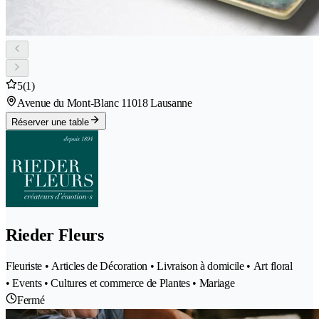
5
(1)
Avenue du Mont-Blanc 1
1018 Lausanne
Réserver une table
Rieder Fleurs
Fleuriste • Articles de Décoration • Livraison à domicile • Art floral
• Events • Cultures et commerce de Plantes • Mariage
Fermé