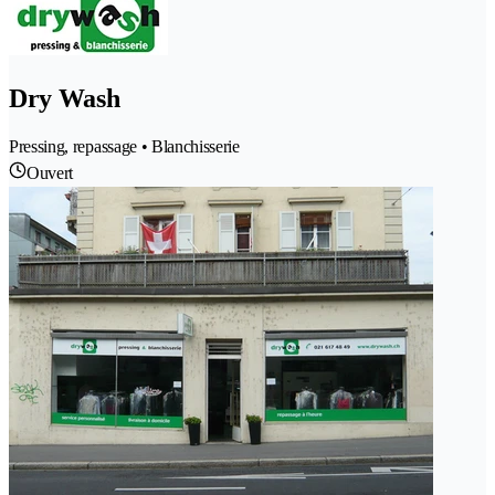
Dry Wash
Pressing, repassage • Blanchisserie
Ouvert