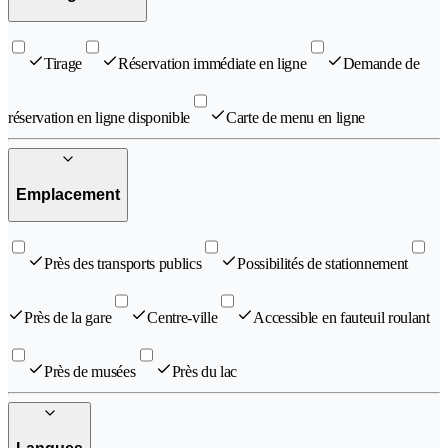
Tirage
Réservation immédiate en ligne
Demande de
réservation en ligne disponible
Carte de menu en ligne
Emplacement
Près des transports publics
Possibilités de stationnement
Près de la gare
Centre-ville
Accessible en fauteuil roulant
Près de musées
Près du lac