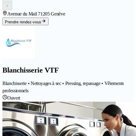
Avenue du Mail 7
1205 Genève
Prendre rendez-vous
Blanchisserie VTF
Blanchisserie • Nettoyages à sec • Pressing, repassage • Vêtements
professionnels
Ouvert