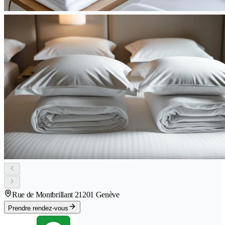
Rue de Montbrillant 2
1201 Genève
Prendre rendez-vous