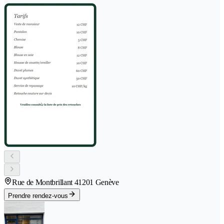
Rue de Montbrillant 4
1201 Genève
Prendre rendez-vous