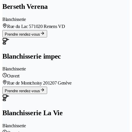
Berseth Verena
Blanchisserie
Rue du Lac 57
1020 Renens VD
Prendre rendez-vous
Blanchisserie impec
Blanchisserie
Ouvert
Rue de Montchoisy 20
1207 Genève
Prendre rendez-vous
Blanchisserie La Vie
Blanchisserie