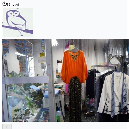
Ouvert