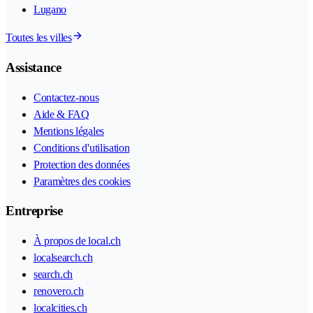
Lugano
Toutes les villes
Assistance
Contactez-nous
Aide & FAQ
Mentions légales
Conditions d'utilisation
Protection des données
Paramètres des cookies
Entreprise
À propos de local.ch
localsearch.ch
search.ch
renovero.ch
localcities.ch