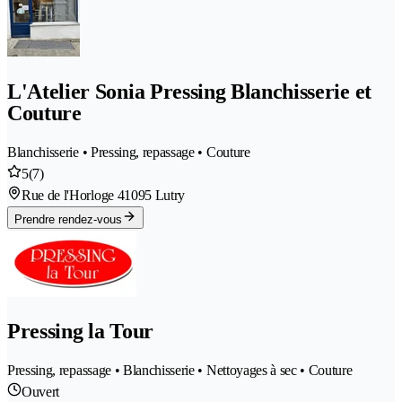
L'Atelier Sonia Pressing Blanchisserie et
Couture
Blanchisserie • Pressing, repassage • Couture
5
(7)
Rue de l'Horloge 4
1095 Lutry
Prendre rendez-vous
Pressing la Tour
Pressing, repassage • Blanchisserie • Nettoyages à sec • Couture
Ouvert