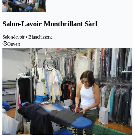
Salon-Lavoir Montbrillant Sàrl
Salon-lavoir • Blanchisserie
Ouvert