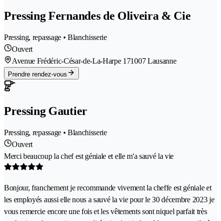
Pressing Fernandes de Oliveira & Cie
Pressing, repassage • Blanchisserie
Ouvert
Avenue Frédéric-César-de-La-Harpe 17
1007 Lausanne
Prendre rendez-vous
Pressing Gautier
Pressing, repassage • Blanchisserie
Ouvert
Merci beaucoup la chef est géniale et elle m'a sauvé la vie
Bonjour, franchement je recommande vivement la cheffe est géniale et
les employés aussi elle nous a sauvé la vie pour le 30 décembre 2023 je
vous remercie encore une fois et les vêtements sont niquel parfait très