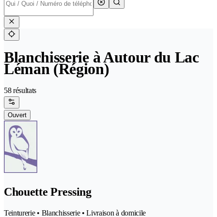
Blanchisserie à Autour du Lac
Léman (Région)
58 résultats
Ouvert
Chouette Pressing
Teinturerie • Blanchisserie • Livraison à domicile