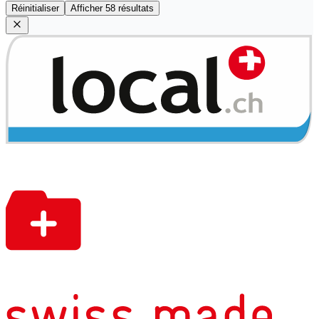
Réinitialiser
Afficher 58 résultats