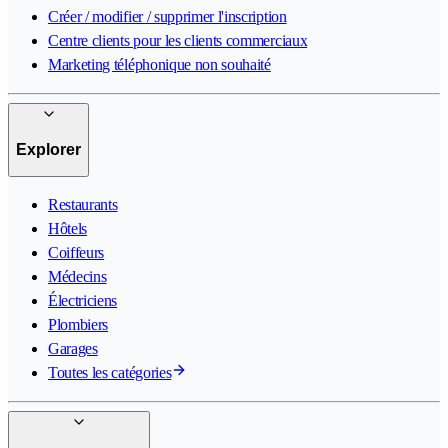
Créer / modifier / supprimer l'inscription
Centre clients pour les clients commerciaux
Marketing téléphonique non souhaité
Explorer
Restaurants
Hôtels
Coiffeurs
Médecins
Électriciens
Plombiers
Garages
Toutes les catégories