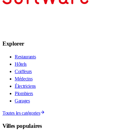
Explorer
Restaurants
Hôtels
Coiffeurs
Médecins
Électriciens
Plombiers
Garages
Toutes les catégories
Villes populaires