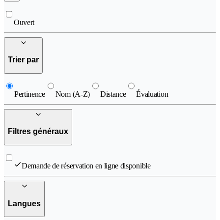
Ouvert
Trier par
Pertinence
Nom (A-Z)
Distance
Évaluation
Filtres généraux
Demande de réservation en ligne disponible
Langues