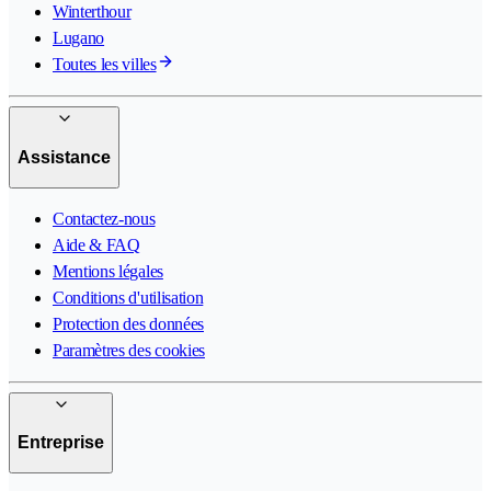
Winterthour
Lugano
Toutes les villes
Assistance
Contactez-nous
Aide & FAQ
Mentions légales
Conditions d'utilisation
Protection des données
Paramètres des cookies
Entreprise