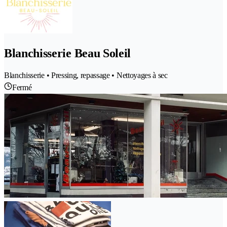
Blanchisserie Beau Soleil
Blanchisserie • Pressing, repassage • Nettoyages à sec
Fermé