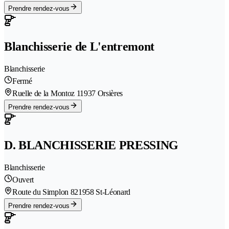
Prendre rendez-vous
Blanchisserie de L'entremont
Blanchisserie
Fermé
Ruelle de la Montoz 1
1937 Orsières
Prendre rendez-vous
D. BLANCHISSERIE PRESSING
Blanchisserie
Ouvert
Route du Simplon 82
1958 St-Léonard
Prendre rendez-vous