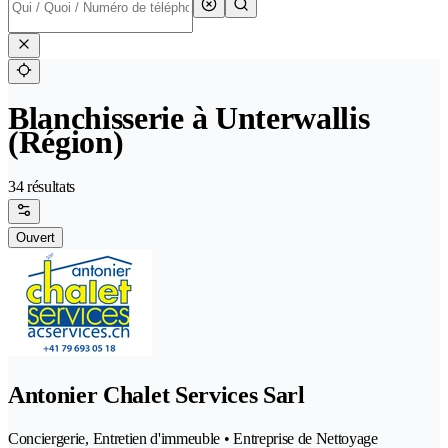
Blanchisserie à Unterwallis
(Région)
34 résultats
Ouvert
Antonier Chalet Services Sarl
Conciergerie, Entretien d'immeuble • Entreprise de Nettoyage