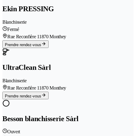
Ekin PRESSING
Blanchisserie
Fermé
Rue Reconfière 1
1870 Monthey
Prendre rendez-vous
UltraClean Sàrl
Blanchisserie
Rue Reconfière 1
1870 Monthey
Prendre rendez-vous
Besson blanchisserie Sàrl
Ouvert