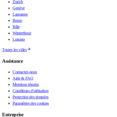
Zurich
Genève
Lausanne
Berne
Bâle
Winterthour
Lugano
Toutes les villes
Assistance
Contactez-nous
Aide & FAQ
Mentions légales
Conditions d'utilisation
Protection des données
Paramètres des cookies
Entreprise