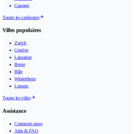
Garages
Toutes les catégories
Villes populaires
Zurich
Genève
Lausanne
Berne
Bâle
Winterthour
Lugano
Toutes les villes
Assistance
Contactez-nous
Aide & FAQ