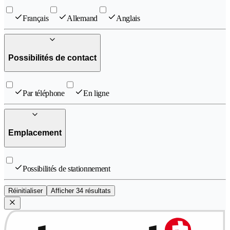
Français
Allemand
Anglais
Possibilités de contact
Par téléphone
En ligne
Emplacement
Possibilités de stationnement
Réinitialiser
Afficher 34 résultats