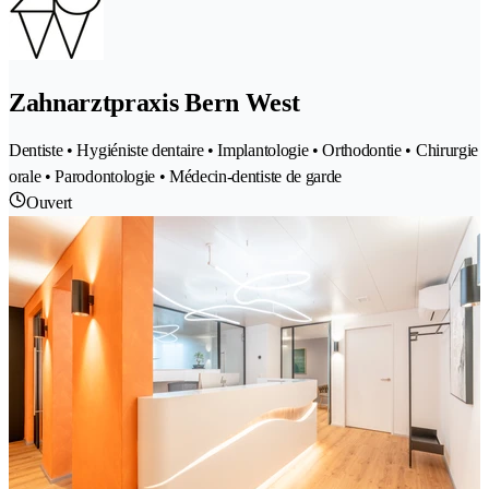
Zahnarztpraxis Bern West
Dentiste • Hygiéniste dentaire • Implantologie • Orthodontie • Chirurgie
orale • Parodontologie • Médecin-dentiste de garde
Ouvert