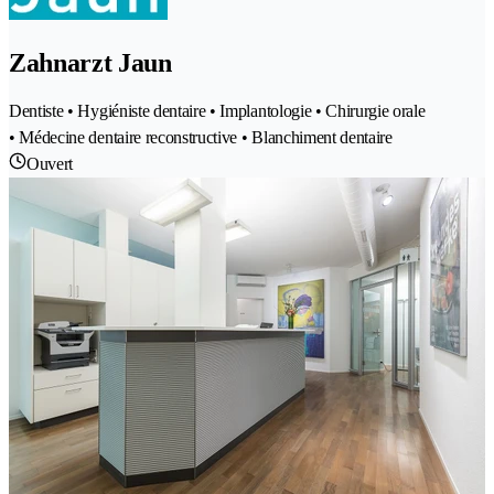
Zahnarzt Jaun
Dentiste • Hygiéniste dentaire • Implantologie • Chirurgie orale
• Médecine dentaire reconstructive • Blanchiment dentaire
Ouvert