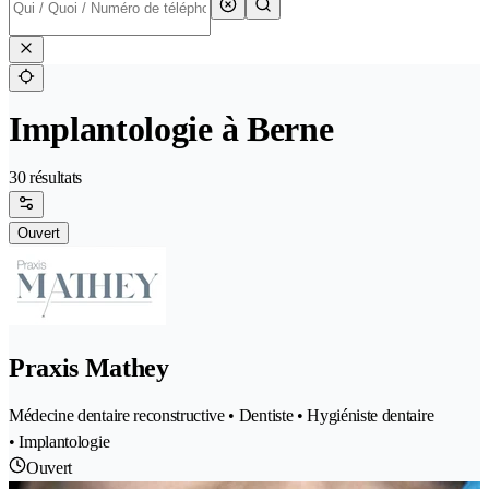
Implantologie à Berne
30 résultats
Ouvert
Praxis Mathey
Médecine dentaire reconstructive • Dentiste • Hygiéniste dentaire
• Implantologie
Ouvert