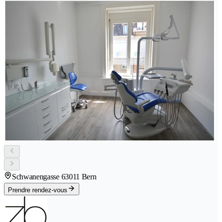
Schwanengasse 6
3011 Bern
Prendre rendez-vous