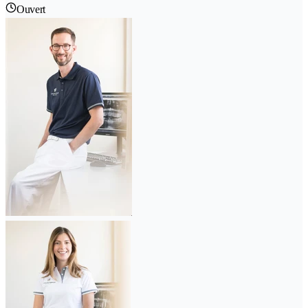
Ouvert