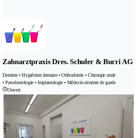
Zahnarztpraxis Dres. Schuler & Burri AG
Dentiste • Hygiéniste dentaire • Orthodontie • Chirurgie orale
• Parodontologie • Implantologie • Médecin-dentiste de garde
Ouvert