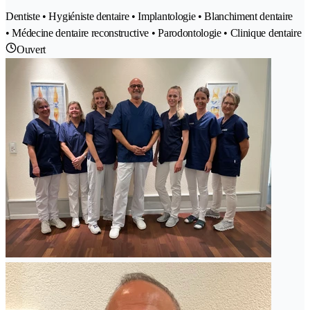
Dentiste • Hygiéniste dentaire • Implantologie • Blanchiment dentaire
• Médecine dentaire reconstructive • Parodontologie • Clinique dentaire
Ouvert