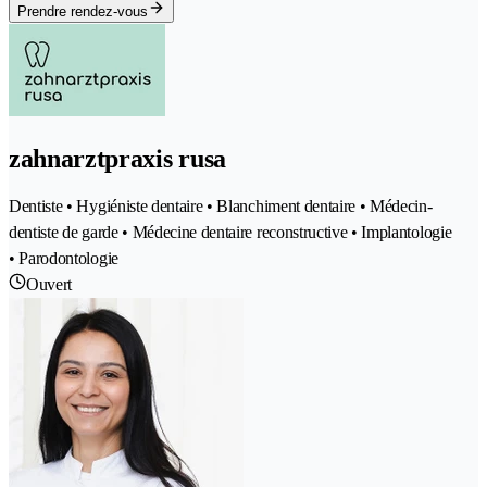
Prendre rendez-vous
zahnarztpraxis rusa
Dentiste • Hygiéniste dentaire • Blanchiment dentaire • Médecin-
dentiste de garde • Médecine dentaire reconstructive • Implantologie
• Parodontologie
Ouvert