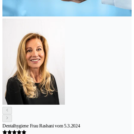
Dentalhygiene Frau Rashani vom 5.3.2024