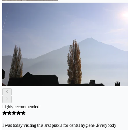
highly recommended!
I was today visiting this arzt praxis for dental hygiene .Everybody