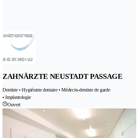
ZAHNÄRZTE NEUSTADT PASSAGE
Dentiste • Hygiéniste dentaire • Médecin-dentiste de garde
• Implantologie
Ouvert