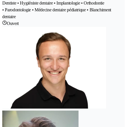
Dentiste • Hygiéniste dentaire • Implantologie • Orthodontie
• Parodontologie • Médecine dentaire pédiatrique • Blanchiment
dentaire
Ouvert