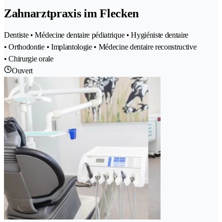
Zahnarztpraxis im Flecken
Dentiste • Médecine dentaire pédiatrique • Hygiéniste dentaire
• Orthodontie • Implantologie • Médecine dentaire reconstructive
• Chirurgie orale
Ouvert