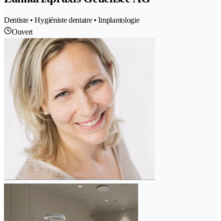
Dentiste • Hygiéniste dentaire • Implantologie
Ouvert