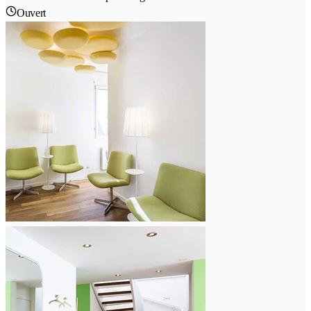
Ouvert