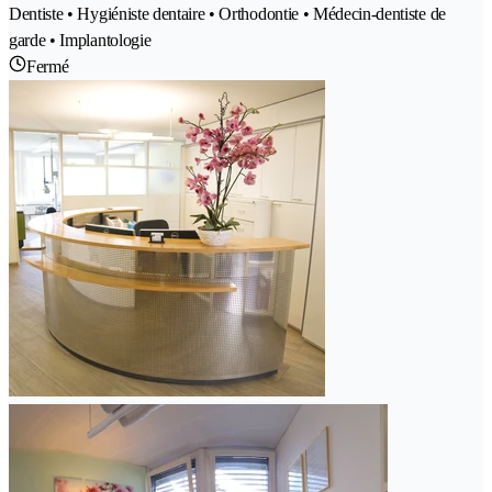
Dentiste • Hygiéniste dentaire • Orthodontie • Médecin-dentiste de
garde • Implantologie
Fermé