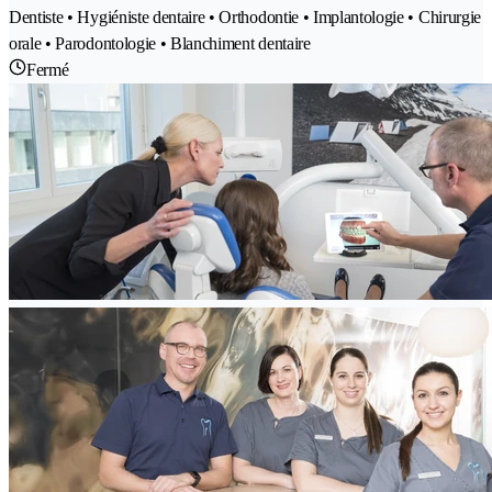
Dentiste • Hygiéniste dentaire • Orthodontie • Implantologie • Chirurgie
orale • Parodontologie • Blanchiment dentaire
Fermé