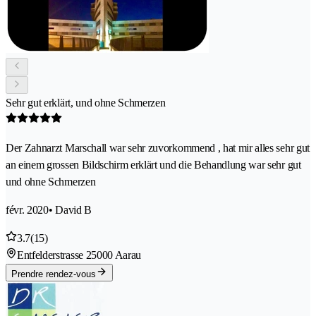
Sehr gut erklärt, und ohne Schmerzen
Der Zahnarzt Marschall war sehr zuvorkommend , hat mir alles sehr gut
an einem grossen Bildschirm erklärt und die Behandlung war sehr gut
und ohne Schmerzen
févr. 2020
• David B
3.7
(15)
Entfelderstrasse 2
5000 Aarau
Prendre rendez-vous