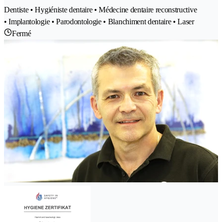
Dentiste • Hygiéniste dentaire • Médecine dentaire reconstructive
• Implantologie • Parodontologie • Blanchiment dentaire • Laser
Fermé