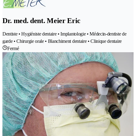
Dr. med. dent. Meier Eric
Dentiste • Hygiéniste dentaire • Implantologie • Médecin-dentiste de
garde • Chirurgie orale • Blanchiment dentaire • Clinique dentaire
Fermé