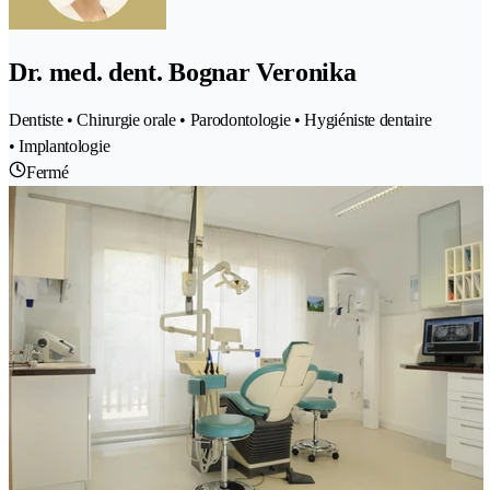
Dr. med. dent. Bognar Veronika
Dentiste • Chirurgie orale • Parodontologie • Hygiéniste dentaire
• Implantologie
Fermé