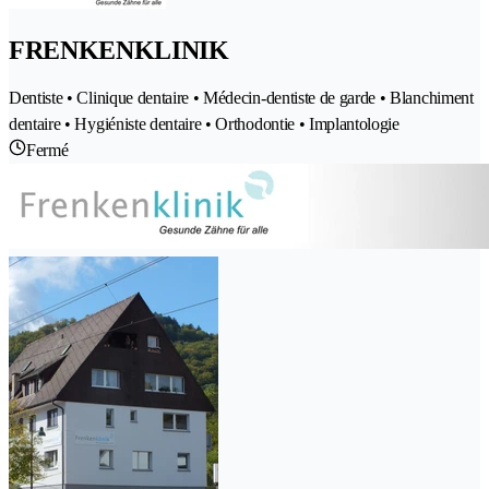
FRENKENKLINIK
Dentiste • Clinique dentaire • Médecin-dentiste de garde • Blanchiment
dentaire • Hygiéniste dentaire • Orthodontie • Implantologie
Fermé