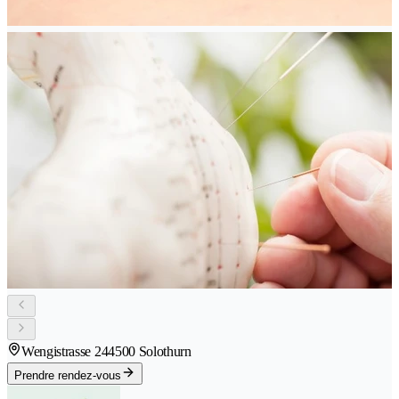
Wengistrasse 24
4500 Solothurn
Prendre rendez-vous