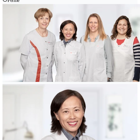
Fermé