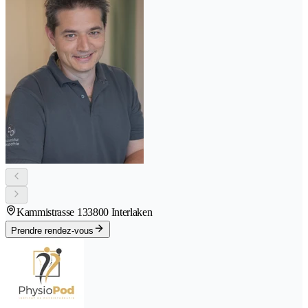
Kammistrasse 13
3800 Interlaken
Prendre rendez-vous