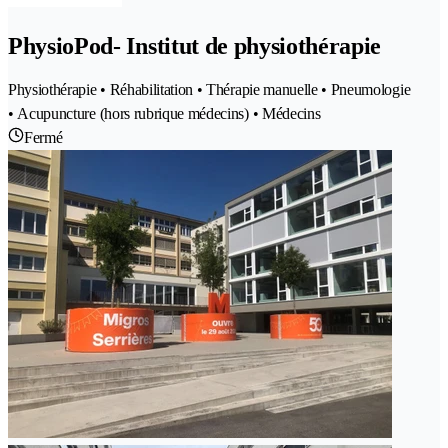
PhysioPod- Institut de physiothérapie
Physiothérapie • Réhabilitation • Thérapie manuelle • Pneumologie
• Acupuncture (hors rubrique médecins) • Médecins
Fermé