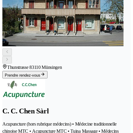
Thunstrasse 8
3110 Münsingen
Prendre rendez-vous
C. C. Chen Sàrl
Acupuncture (hors rubrique médecins) • Médecine traditionnelle
chinoise MTC • Acupuncture MTC • Tuina Massage • Médecins