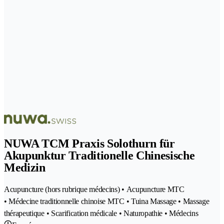
NUWA TCM Praxis Solothurn für
Akupunktur Traditionelle Chinesische
Medizin
Acupuncture (hors rubrique médecins) • Acupuncture MTC
• Médecine traditionnelle chinoise MTC • Tuina Massage • Massage
thérapeutique • Scarification médicale • Naturopathie • Médecins