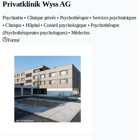
Privatklinik Wyss AG
Psychiatrie • Clinique privée • Psychothérapie • Services psychiatriques
• Clinique • Hôpital • Conseil psychologique • Psychothérapie
(Psychothérapeutes psychologues) • Médecins
Fermé