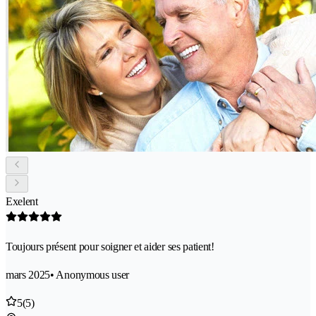
Exelent
Toujours présent pour soigner et aider ses patient!
mars 2025
• Anonymous user
5
(5)