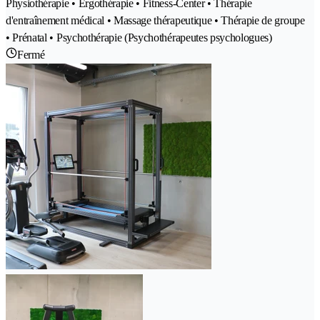
Physiothérapie • Ergothérapie • Fitness-Center • Thérapie
d'entraînement médical • Massage thérapeutique • Thérapie de groupe
• Prénatal • Psychothérapie (Psychothérapeutes psychologues)
Fermé