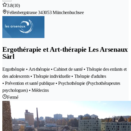
3.8
(10)
Fellenbergstrasse 34
3053 Münchenbuchsee
Ergothérapie et Art-thérapie Les Arsenaux
Sàrl
Ergothérapie • Art-thérapie • Cabinet de santé • Thérapie des enfants et
des adolescents • Thérapie individuelle • Thérapie d'adultes
• Prévention et santé publique • Psychothérapie (Psychothérapeutes
psychologues) • Médecins
Fermé