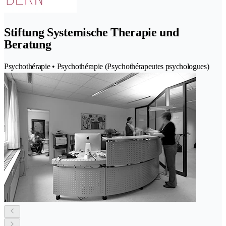
Stiftung Systemische Therapie und
Beratung
Psychothérapie • Psychothérapie (Psychothérapeutes psychologues)