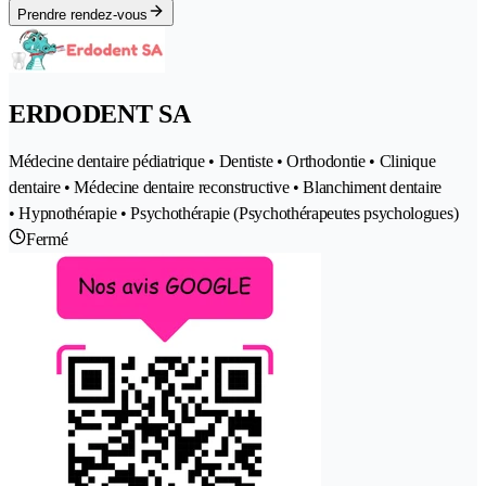
Prendre rendez-vous
ERDODENT SA
Médecine dentaire pédiatrique • Dentiste • Orthodontie • Clinique
dentaire • Médecine dentaire reconstructive • Blanchiment dentaire
• Hypnothérapie • Psychothérapie (Psychothérapeutes psychologues)
Fermé