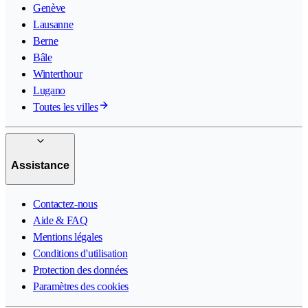
Genève
Lausanne
Berne
Bâle
Winterthour
Lugano
Toutes les villes
Assistance
Contactez-nous
Aide & FAQ
Mentions légales
Conditions d'utilisation
Protection des données
Paramètres des cookies