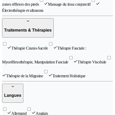
zones réflexes des pieds
Massage du tissu conjonctif
Électrothérapie et ultrasons
Traitements & Thérapies
Thérapie Cranio-Sacrée
Thérapie Fasciale :
Myoréflexothérapie, Manipulation Fasciale
Thérapie Viscérale
Thérapie de la Migraine
Traitement Holistique
Langues
Allemand
Anglais