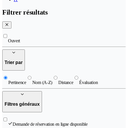
Filtrer résultats
Ouvert
Trier par
Pertinence
Nom (A-Z)
Distance
Évaluation
Filtres généraux
Demande de réservation en ligne disponible