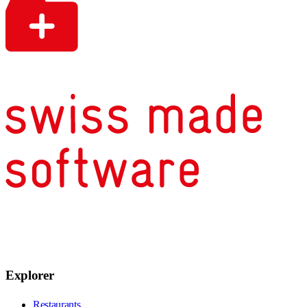
Explorer
Restaurants