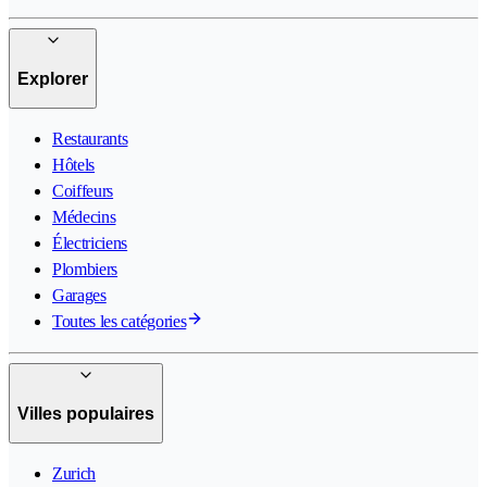
Explorer
Restaurants
Hôtels
Coiffeurs
Médecins
Électriciens
Plombiers
Garages
Toutes les catégories
Villes populaires
Zurich