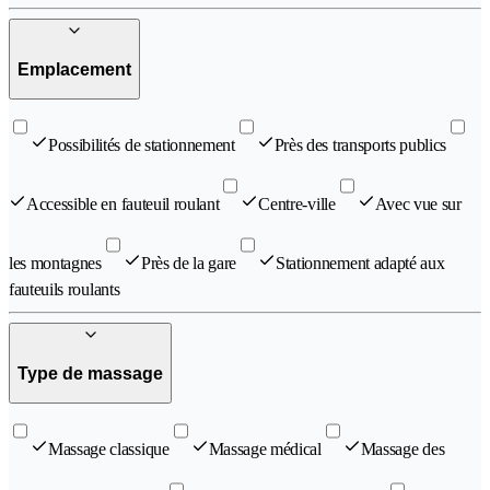
Emplacement
Possibilités de stationnement
Près des transports publics
Accessible en fauteuil roulant
Centre-ville
Avec vue sur
les montagnes
Près de la gare
Stationnement adapté aux
fauteuils roulants
Type de massage
Massage classique
Massage médical
Massage des