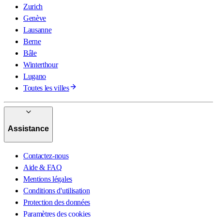
Zurich
Genève
Lausanne
Berne
Bâle
Winterthour
Lugano
Toutes les villes
Assistance
Contactez-nous
Aide & FAQ
Mentions légales
Conditions d'utilisation
Protection des données
Paramètres des cookies