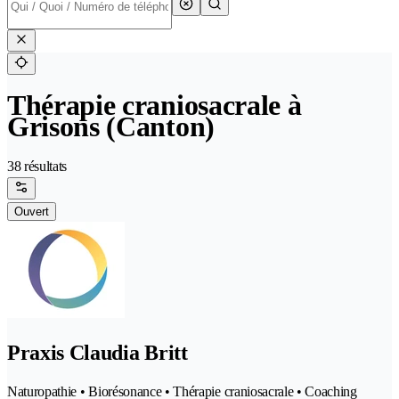
Thérapie craniosacrale à
Grisons (Canton)
38 résultats
Ouvert
Praxis Claudia Britt
Naturopathie • Biorésonance • Thérapie craniosacrale • Coaching