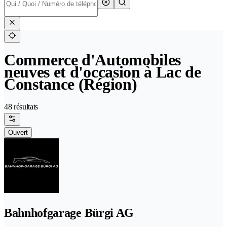
Commerce d'Automobiles
neuves et d'occasion à Lac de
Constance (Région)
48 résultats
Ouvert
Bahnhofgarage Bürgi AG