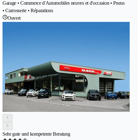
Garage • Commerce d'Automobiles neuves et d'occasion • Pneus
• Carrosserie • Réparations
Ouvert
Sehr gute und kompetente Beratung