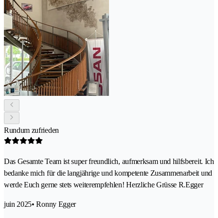
Rundum zufrieden
Das Gesamte Team ist super freundlich, aufmerksam und hilfsbereit. Ich
bedanke mich für die langjährige und kompetente Zusammenarbeit und
werde Euch gerne stets weiterempfehlen! Herzliche Grüsse R.Egger
juin 2025
• Ronny Egger