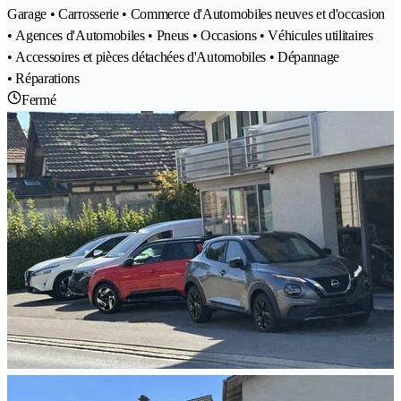
Garage • Carrosserie • Commerce d'Automobiles neuves et d'occasion
• Agences d'Automobiles • Pneus • Occasions • Véhicules utilitaires
• Accessoires et pièces détachées d'Automobiles • Dépannage
• Réparations
Fermé