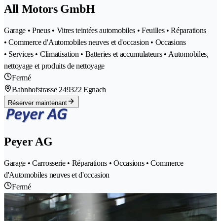
All Motors GmbH
Garage • Pneus • Vitres teintées automobiles • Feuilles • Réparations
• Commerce d'Automobiles neuves et d'occasion • Occasions
• Services • Climatisation • Batteries et accumulateurs • Automobiles,
nettoyage et produits de nettoyage
Fermé
Bahnhofstrasse 24
9322 Egnach
Réserver maintenant
Peyer AG
Garage • Carrosserie • Réparations • Occasions • Commerce
d'Automobiles neuves et d'occasion
Fermé