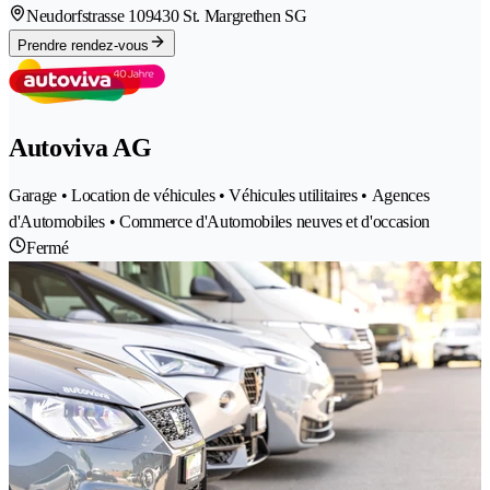
Neudorfstrasse 10
9430 St. Margrethen SG
Prendre rendez-vous
Autoviva AG
Garage • Location de véhicules • Véhicules utilitaires • Agences
d'Automobiles • Commerce d'Automobiles neuves et d'occasion
Fermé