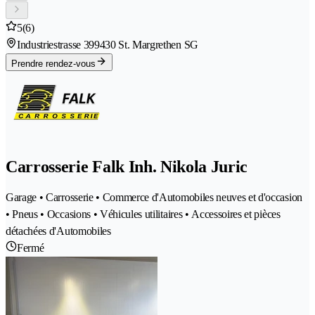
5
(6)
Industriestrasse 39
9430 St. Margrethen SG
Prendre rendez-vous
Carrosserie Falk Inh. Nikola Juric
Garage • Carrosserie • Commerce d'Automobiles neuves et d'occasion
• Pneus • Occasions • Véhicules utilitaires • Accessoires et pièces
détachées d'Automobiles
Fermé