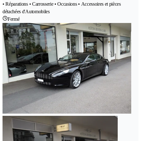
• Réparations • Carrosserie • Occasions • Accessoires et pièces
détachées d'Automobiles
Fermé