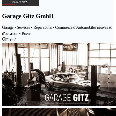
Garage Gitz GmbH
Garage • Services • Réparations • Commerce d'Automobiles neuves et
d'occasion • Pneus
Fermé