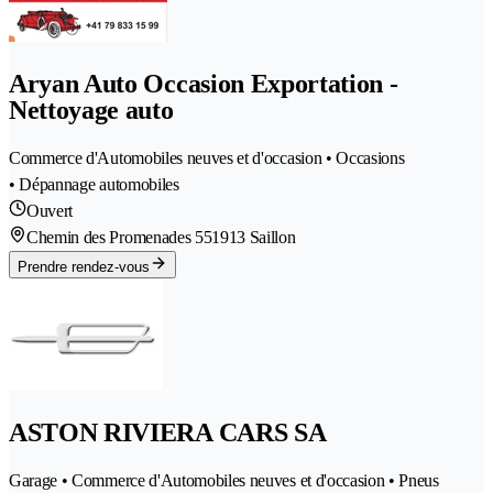
Aryan Auto Occasion Exportation -
Nettoyage auto
Commerce d'Automobiles neuves et d'occasion • Occasions
• Dépannage automobiles
Ouvert
Chemin des Promenades 55
1913 Saillon
Prendre rendez-vous
ASTON RIVIERA CARS SA
Garage • Commerce d'Automobiles neuves et d'occasion • Pneus