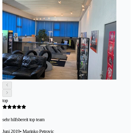
top
sehr hilfsbereit top team
Juni 2019
• Marinko Petrovic