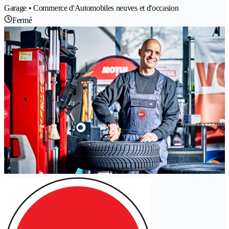
Garage • Commerce d'Automobiles neuves et d'occasion
Fermé