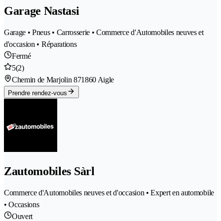
Garage Nastasi
Garage • Pneus • Carrosserie • Commerce d'Automobiles neuves et
d'occasion • Réparations
Fermé
5
(2)
Chemin de Marjolin 87
1860 Aigle
Prendre rendez-vous
Zautomobiles Sàrl
Commerce d'Automobiles neuves et d'occasion • Expert en automobile
• Occasions
Ouvert