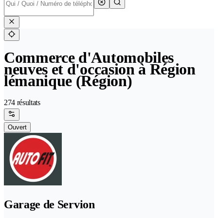
Commerce d'Automobiles
neuves et d'occasion à Région
lémanique (Région)
274 résultats
Ouvert
Garage de Servion