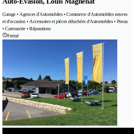
Auto-Evasion, Louis Magnenat
Garage • Agences d'Automobiles • Commerce d'Automobiles neuves
et d'occasion • Accessoires et pièces détachées d'Automobiles • Pneus
• Carrosserie • Réparations
Fermé