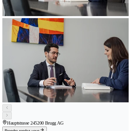
Hauptstrasse 24
5200 Brugg AG
Prendre rendez-vous