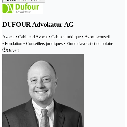
DUFOUR Advokatur AG
Avocat • Cabinet d'Avocat • Cabinet juridique • Avocat-conseil
• Fondation • Conseillers juridiques • Etude d'avocat et de notaire
Ouvert