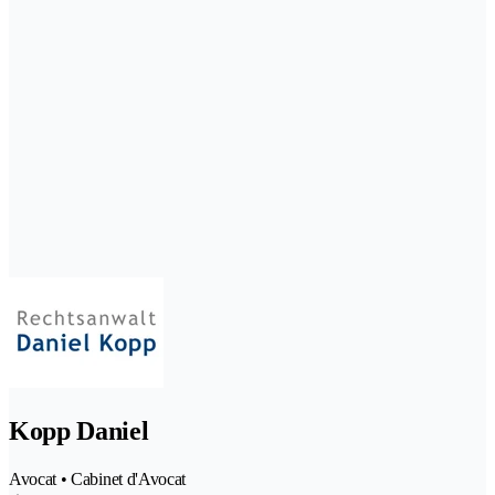
Kopp Daniel
Avocat • Cabinet d'Avocat