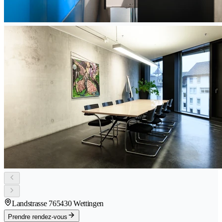
Landstrasse 76
5430 Wettingen
Prendre rendez-vous