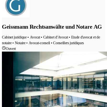
Geissmann Rechtsanwälte und Notare AG
Cabinet juridique • Avocat • Cabinet d'Avocat • Etude d'avocat et de
notaire • Notaire • Avocat-conseil • Conseillers juridiques
Ouvert