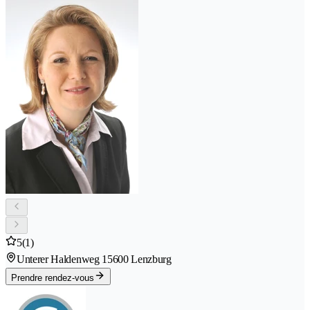
5
(1)
Unterer Haldenweg 1
5600 Lenzburg
Prendre rendez-vous