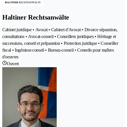
Haltiner Rechtsanwälte
Cabinet juridique • Avocat • Cabinet d'Avocat • Divorce séparation,
consultations • Avocat-conseil • Conseillers juridiques • Héritage et
successions, conseil et préparation • Protection juridique • Conseiller
fiscal • Ingénieur-conseil • Bureau-conseil • Conseils pour maîtres
d'oeuvres
Ouvert