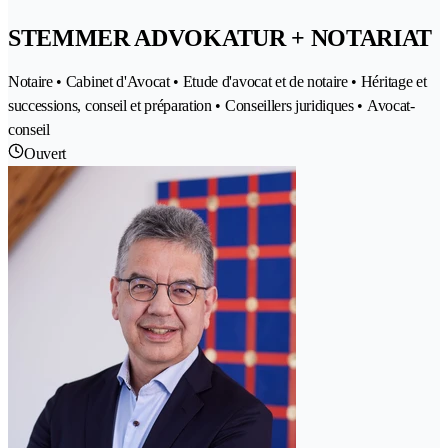
STEMMER ADVOKATUR + NOTARIAT
Notaire • Cabinet d'Avocat • Etude d'avocat et de notaire • Héritage et
successions, conseil et préparation • Conseillers juridiques • Avocat-
conseil
Ouvert