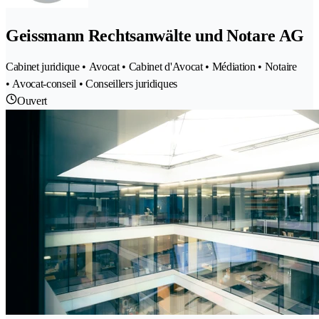
Geissmann Rechtsanwälte und Notare AG
Cabinet juridique • Avocat • Cabinet d'Avocat • Médiation • Notaire
• Avocat-conseil • Conseillers juridiques
Ouvert