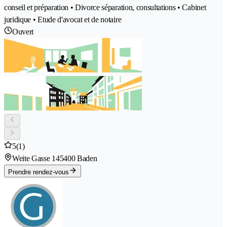
conseil et préparation • Divorce séparation, consultations • Cabinet
juridique • Etude d'avocat et de notaire
Ouvert
5
(1)
Weite Gasse 14
5400 Baden
Prendre rendez-vous