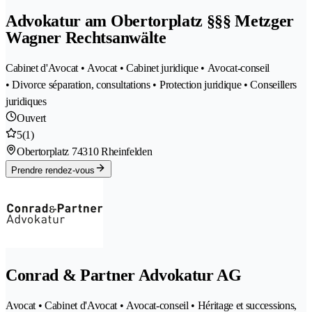
Advokatur am Obertorplatz §§§ Metzger
Wagner Rechtsanwälte
Cabinet d'Avocat • Avocat • Cabinet juridique • Avocat-conseil
• Divorce séparation, consultations • Protection juridique • Conseillers
juridiques
Ouvert
5
(1)
Obertorplatz 7
4310 Rheinfelden
Prendre rendez-vous
Conrad & Partner Advokatur AG
Avocat • Cabinet d'Avocat • Avocat-conseil • Héritage et successions,