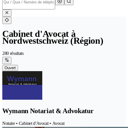
Cabinet d'Avocat à
Nordwestschweiz (Région)
280 résultats
Ouvert
Wymann Notariat & Advokatur
Notaire • Cabinet d'Avocat • Avocat