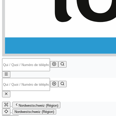
Nordwestschweiz (Région)
Nordwestschweiz (Région)