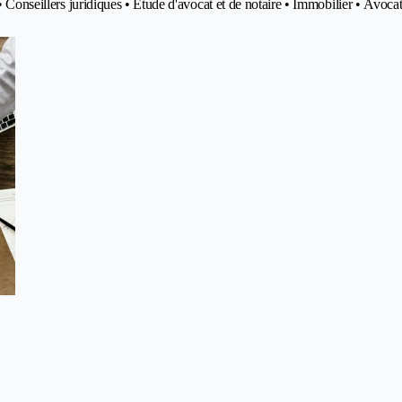
• Conseillers juridiques • Etude d'avocat et de notaire • Immobilier • Avoca