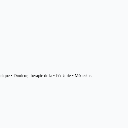
lique • Douleur, thérapie de la • Pédiatrie • Médecins