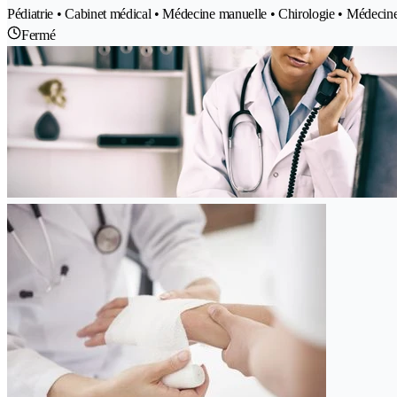
Pédiatrie • Cabinet médical • Médecine manuelle • Chirologie • Médecin
Fermé