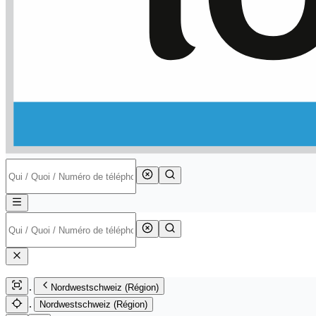
Nordwestschweiz (Région)
Nordwestschweiz (Région)