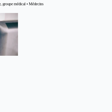
e, groupe médical • Médecins