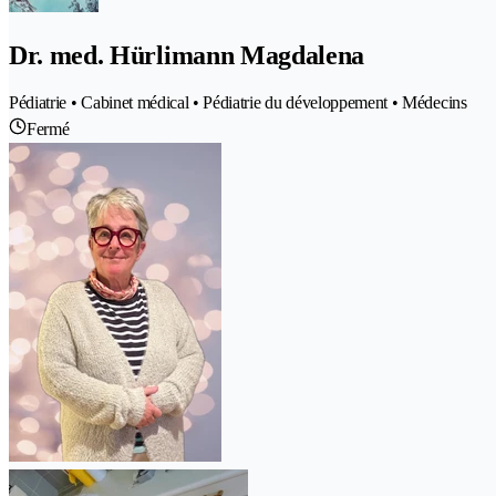
Dr. med. Hürlimann Magdalena
Pédiatrie • Cabinet médical • Pédiatrie du développement • Médecins
Fermé