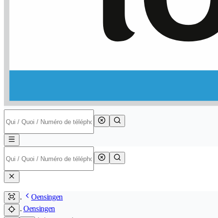
Oensingen
Oensingen