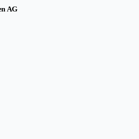
gen AG