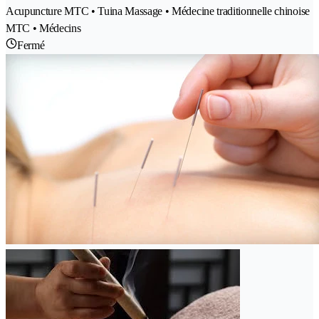
Acupuncture MTC • Tuina Massage • Médecine traditionnelle chinoise
MTC • Médecins
Fermé