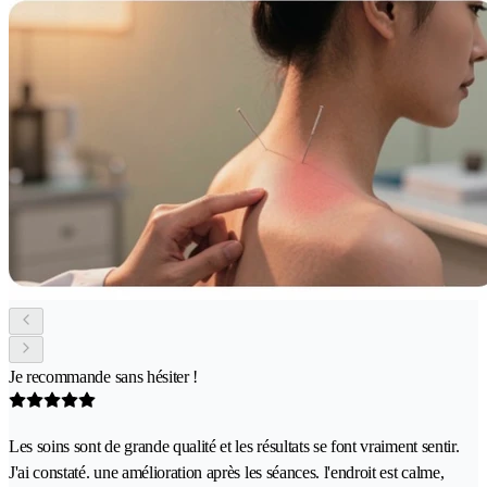
Je recommande sans hésiter !
Les soins sont de grande qualité et les résultats se font vraiment sentir.
J'ai constaté. une amélioration après les séances. l'endroit est calme,