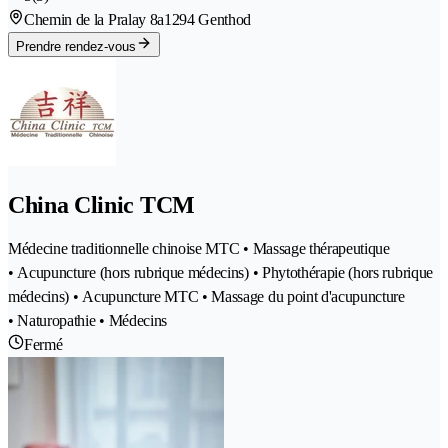
Chemin de la Pralay 8a
1294 Genthod
Prendre rendez-vous
China Clinic TCM
Médecine traditionnelle chinoise MTC • Massage thérapeutique
• Acupuncture (hors rubrique médecins) • Phytothérapie (hors rubrique
médecins) • Acupuncture MTC • Massage du point d'acupuncture
• Naturopathie • Médecins
Fermé