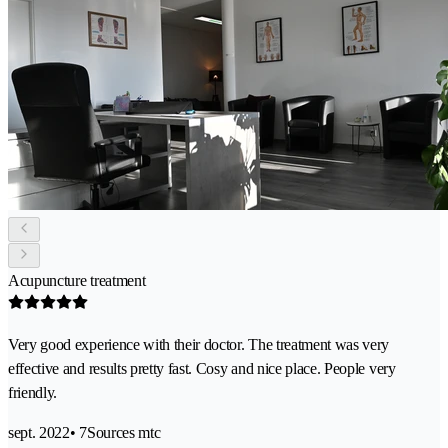
Acupuncture treatment
Very good experience with their doctor. The treatment was very
effective and results pretty fast. Cosy and nice place. People very
friendly.
sept. 2022
• 7Sources mtc