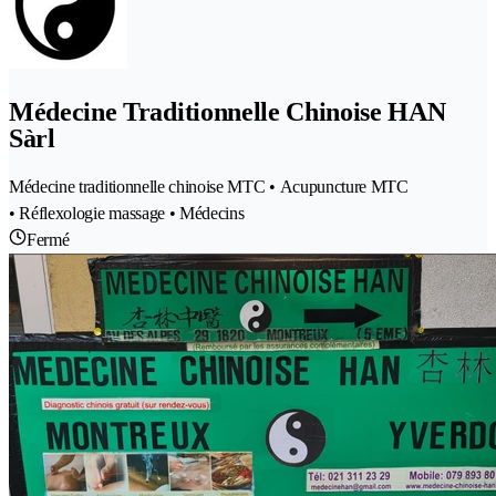
Médecine Traditionnelle Chinoise HAN
Sàrl
Médecine traditionnelle chinoise MTC • Acupuncture MTC
• Réflexologie massage • Médecins
Fermé