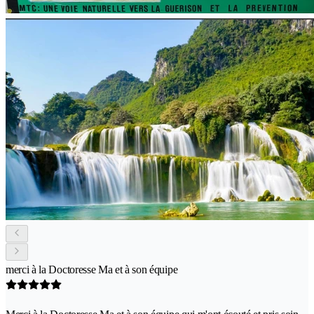
merci à la Doctoresse Ma et à son équipe