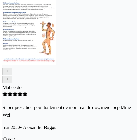
Mal de dos
Super prestation pour traitement de mon mal de dos, merci bcp Mme
Wei
mai 2022
• Alexandre Boggia
5
(2)