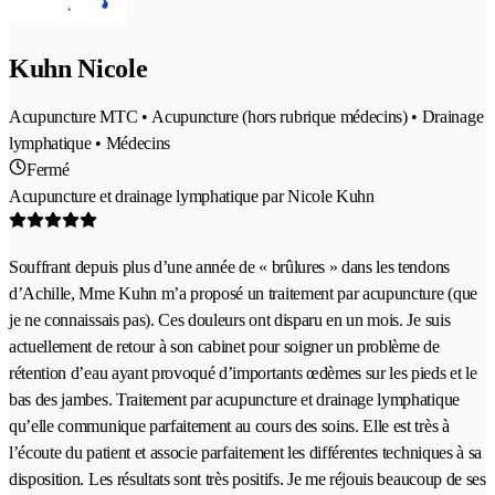
Kuhn Nicole
Acupuncture MTC • Acupuncture (hors rubrique médecins) • Drainage
lymphatique • Médecins
Fermé
Acupuncture et drainage lymphatique par Nicole Kuhn
Souffrant depuis plus d’une année de « brûlures » dans les tendons
d’Achille, Mme Kuhn m’a proposé un traitement par acupuncture (que
je ne connaissais pas). Ces douleurs ont disparu en un mois. Je suis
actuellement de retour à son cabinet pour soigner un problème de
rétention d’eau ayant provoqué d’importants œdèmes sur les pieds et le
bas des jambes. Traitement par acupuncture et drainage lymphatique
qu’elle communique parfaitement au cours des soins. Elle est très à
l’écoute du patient et associe parfaitement les différentes techniques à sa
disposition. Les résultats sont très positifs. Je me réjouis beaucoup de ses