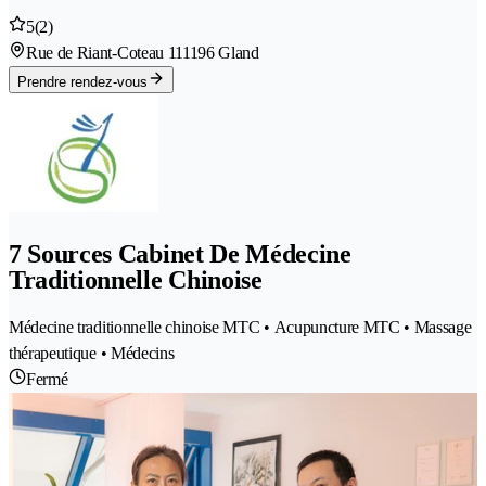
5
(2)
Rue de Riant-Coteau 11
1196 Gland
Prendre rendez-vous
7 Sources Cabinet De Médecine
Traditionnelle Chinoise
Médecine traditionnelle chinoise MTC • Acupuncture MTC • Massage
thérapeutique • Médecins
Fermé