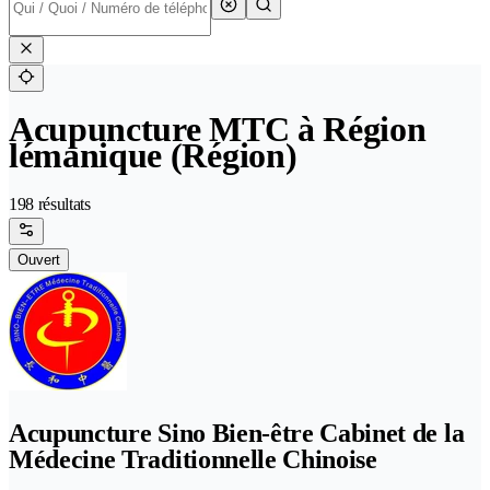
Acupuncture MTC à Région
lémanique (Région)
198 résultats
Ouvert
Acupuncture Sino Bien-être Cabinet de la
Médecine Traditionnelle Chinoise