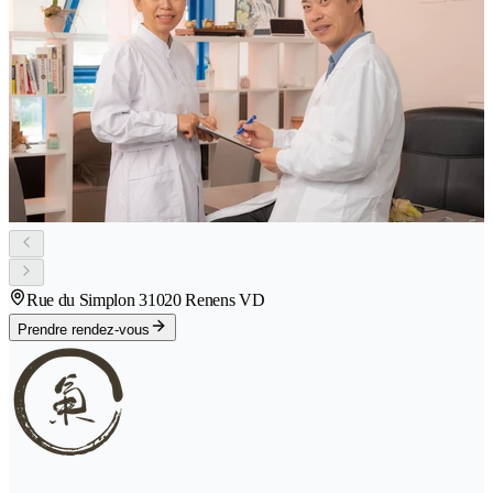
Rue du Simplon 3
1020 Renens VD
Prendre rendez-vous