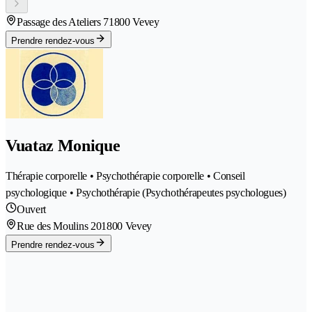
Passage des Ateliers 7
1800 Vevey
Prendre rendez-vous
Vuataz Monique
Thérapie corporelle • Psychothérapie corporelle • Conseil
psychologique • Psychothérapie (Psychothérapeutes psychologues)
Ouvert
Rue des Moulins 20
1800 Vevey
Prendre rendez-vous