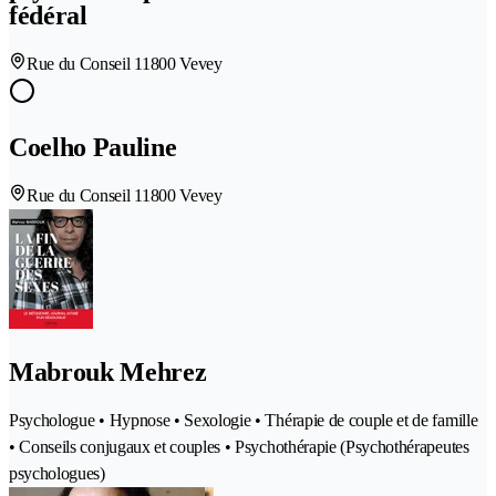
fédéral
Rue du Conseil 1
1800 Vevey
Coelho Pauline
Rue du Conseil 1
1800 Vevey
Mabrouk Mehrez
Psychologue • Hypnose • Sexologie • Thérapie de couple et de famille
• Conseils conjugaux et couples • Psychothérapie (Psychothérapeutes
psychologues)