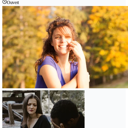
Ouvert