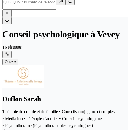
Conseil psychologique à Vevey
16 résultats
Ouvert
Duflon Sarah
Thérapie de couple et de famille • Conseils conjugaux et couples
• Médiation • Thérapie d'adultes • Conseil psychologique
• Psychothérapie (Psychothérapeutes psychologues)