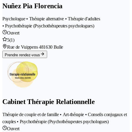
Nuñez Pia Florencia
Psychologue • Thérapie alternative • Thérapie d'adultes
• Psychothérapie (Psychothérapeutes psychologues)
Ouvert
5
(1)
Rue de Vuippens 48
1630 Bulle
Prendre rendez-vous
Cabinet Thérapie Relationnelle
Thérapie de couple et de famille • Art-thérapie • Conseils conjugaux et
couples • Psychothérapie (Psychothérapeutes psychologues)
Ouvert