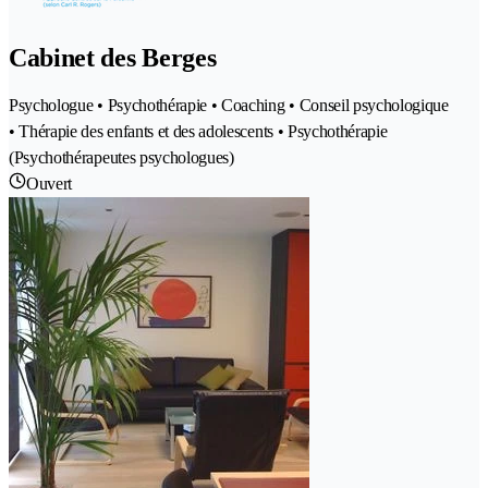
Cabinet des Berges
Psychologue • Psychothérapie • Coaching • Conseil psychologique
• Thérapie des enfants et des adolescents • Psychothérapie
(Psychothérapeutes psychologues)
Ouvert