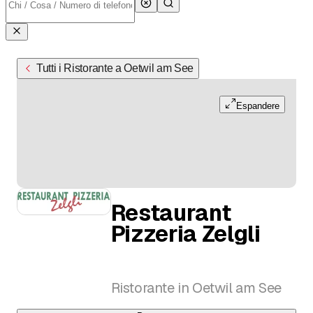
Tutti i Ristorante a Oetwil am See
Espandere
Restaurant
Pizzeria Zelgli
Ristorante in Oetwil am See