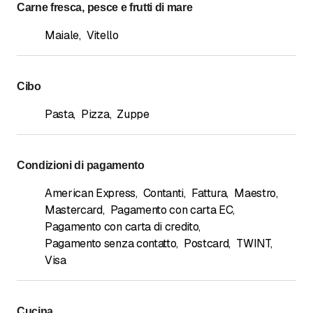
Carne fresca, pesce e frutti di mare
Maiale
,
Vitello
Cibo
Pasta
,
Pizza
,
Zuppe
Condizioni di pagamento
American Express
,
Contanti
,
Fattura
,
Maestro
,
Mastercard
,
Pagamento con carta EC
,
Pagamento con carta di credito
,
Pagamento senza contatto
,
Postcard
,
TWINT
,
Visa
Cucina