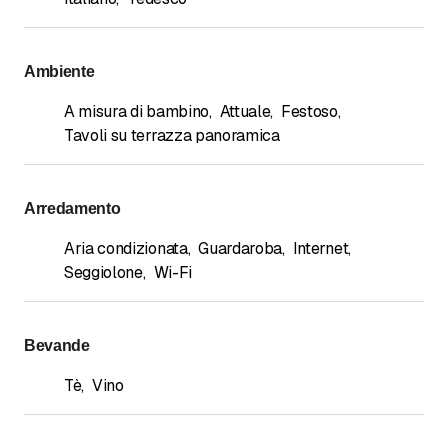
Ambiente
A misura di bambino
,
Attuale
,
Festoso
,
Tavoli su terrazza panoramica
Arredamento
Aria condizionata
,
Guardaroba
,
Internet
,
Seggiolone
,
Wi-Fi
Bevande
Tè
,
Vino