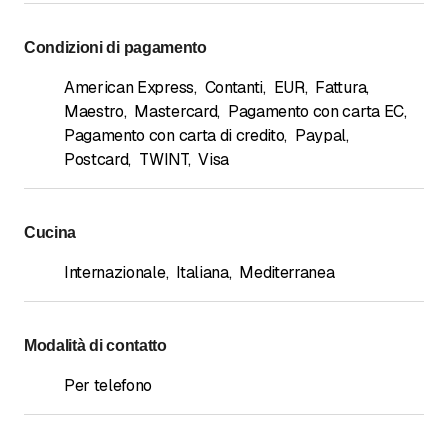
Condizioni di pagamento
American Express
,
Contanti
,
EUR
,
Fattura
,
Maestro
,
Mastercard
,
Pagamento con carta EC
,
Pagamento con carta di credito
,
Paypal
,
Postcard
,
TWINT
,
Visa
Cucina
Internazionale
,
Italiana
,
Mediterranea
Modalità di contatto
Per telefono