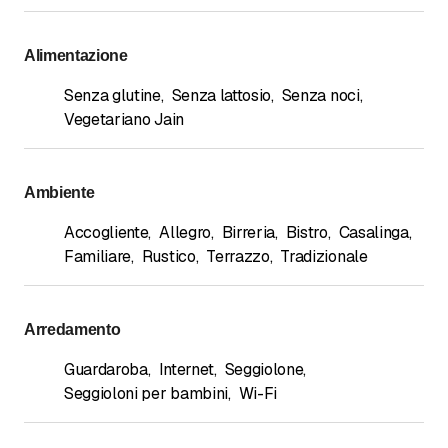
Alimentazione
Senza glutine
,
Senza lattosio
,
Senza noci
,
Vegetariano Jain
Ambiente
Accogliente
,
Allegro
,
Birreria
,
Bistro
,
Casalinga
,
Familiare
,
Rustico
,
Terrazzo
,
Tradizionale
Arredamento
Guardaroba
,
Internet
,
Seggiolone
,
Seggioloni per bambini
,
Wi-Fi