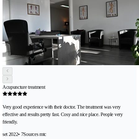
Acupuncture treatment
Very good experience with their doctor. The treatment was very
effective and results pretty fast. Cosy and nice place. People very
friendly.
set 2022
• 7Sources mtc