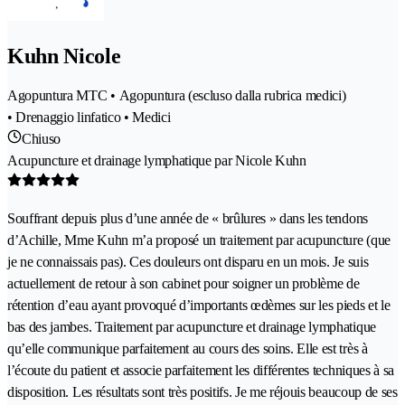
Kuhn Nicole
Agopuntura MTC • Agopuntura (escluso dalla rubrica medici)
• Drenaggio linfatico • Medici
Chiuso
Acupuncture et drainage lymphatique par Nicole Kuhn
Souffrant depuis plus d’une année de « brûlures » dans les tendons
d’Achille, Mme Kuhn m’a proposé un traitement par acupuncture (que
je ne connaissais pas). Ces douleurs ont disparu en un mois. Je suis
actuellement de retour à son cabinet pour soigner un problème de
rétention d’eau ayant provoqué d’importants œdèmes sur les pieds et le
bas des jambes. Traitement par acupuncture et drainage lymphatique
qu’elle communique parfaitement au cours des soins. Elle est très à
l’écoute du patient et associe parfaitement les différentes techniques à sa
disposition. Les résultats sont très positifs. Je me réjouis beaucoup de ses