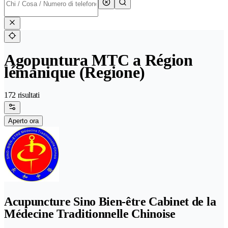
Agopuntura MTC a Région
lémanique (Regione)
172 risultati
Aperto ora
Acupuncture Sino Bien-être Cabinet de la
Médecine Traditionnelle Chinoise