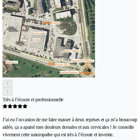
Très à l’écoute et professionnelle
J’ai eu l’occasion de me faire masser à deux reprises et ça m’a beaucoup
aidée, ça a apaisé mes douleurs dorsales et aux cervicales ! Je conseille
vivement cette naturopathe qui est très à l’écoute et investie.