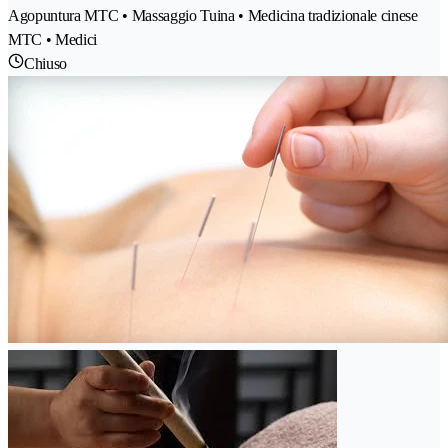
Agopuntura MTC • Massaggio Tuina • Medicina tradizionale cinese
MTC • Medici
Chiuso