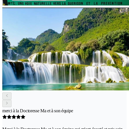
merci à la Doctoresse Ma et à son équipe