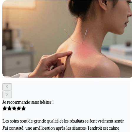
Je recommande sans hésiter !
Les soins sont de grande qualité et les résultats se font vraiment sentir.
J'ai constaté. une amélioration après les séances. l'endroit est calme,