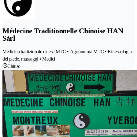
Médecine Traditionnelle Chinoise HAN
Sàrl
Medicina tradizionale cinese MTC • Agopuntura MTC • Riflessologia
del piede, massaggi • Medici
Chiuso