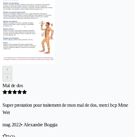
Mal de dos
Super prestation pour traitement de mon mal de dos, merci bcp Mme
Wei
mag 2022
• Alexandre Boggia
5
(2)