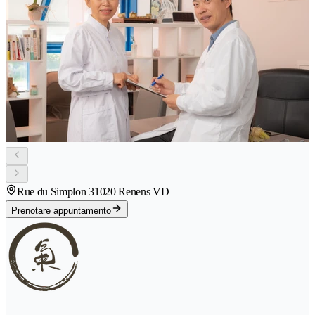
Rue du Simplon 3
1020 Renens VD
Prenotare appuntamento