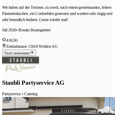
Wir haben auf der Terrasse, zu zweit, nach einem gemeinsamen, feinen
Flammenkuchen, ein Cordonbleu genossen und wurden sehr zügig und
sehr freundlich bedient. Gerne wieder mal!
Juli 2026
• Renato Baumgartner
4.9
(24)
Zentralstrasse 1
5610 Wohlen AG
Tisch reservieren
Staubli Partyservice AG
Partyservice • Catering