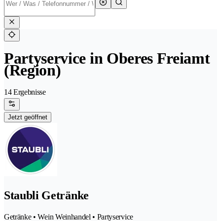
Partyservice in Oberes Freiamt
(Region)
14 Ergebnisse
Jetzt geöffnet
Staubli Getränke
Getränke • Wein Weinhandel • Partyservice