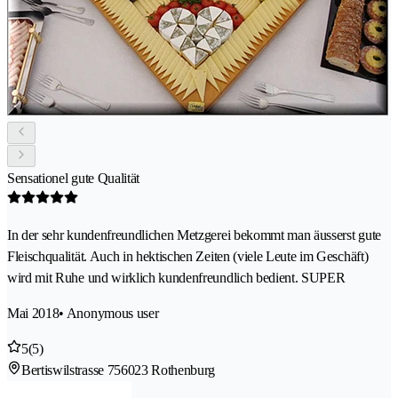
Sensationel gute Qualität
In der sehr kundenfreundlichen Metzgerei bekommt man äusserst gute
Fleischqualität. Auch in hektischen Zeiten (viele Leute im Geschäft)
wird mit Ruhe und wirklich kundenfreundlich bedient. SUPER
Mai 2018
• Anonymous user
5
(5)
Bertiswilstrasse 75
6023 Rothenburg