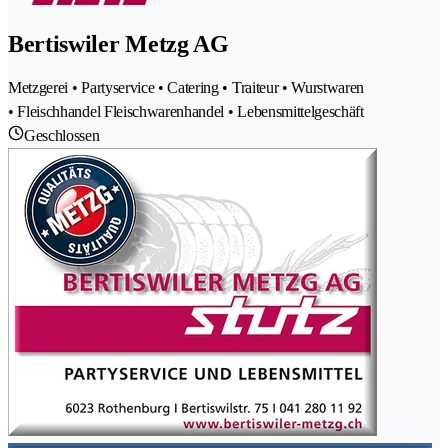
Bertiswiler Metzg AG
Metzgerei • Partyservice • Catering • Traiteur • Wurstwaren
• Fleischhandel Fleischwarenhandel • Lebensmittelgeschäft
Geschlossen