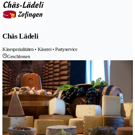
Chäs Lädeli
Käsespezialitäten • Käserei • Partyservice
Geschlossen