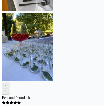
Fein und freundlich