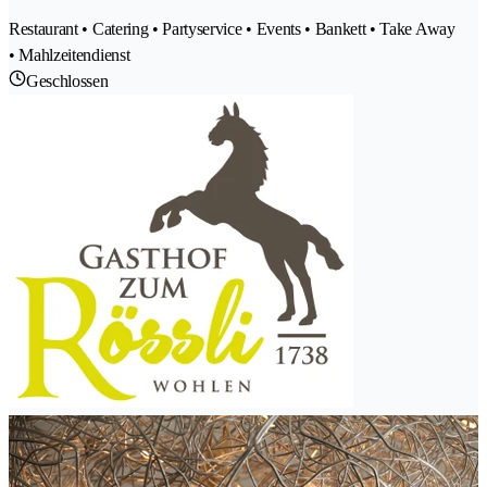
Restaurant • Catering • Partyservice • Events • Bankett • Take Away
• Mahlzeitendienst
Geschlossen