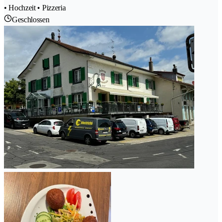
• Hochzeit • Pizzeria
Geschlossen