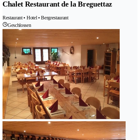
Chalet Restaurant de la Breguettaz
Restaurant • Hotel • Bergrestaurant
Geschlossen