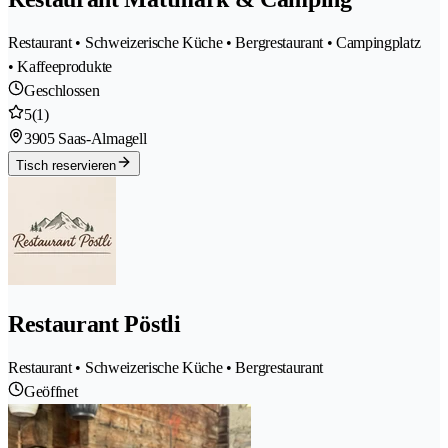
Restaurant • Schweizerische Küche • Bergrestaurant • Campingplatz
• Kaffeeprodukte
Geschlossen
5
(1)
3905 Saas-Almagell
Tisch reservieren
Restaurant Pöstli
Restaurant • Schweizerische Küche • Bergrestaurant
Geöffnet