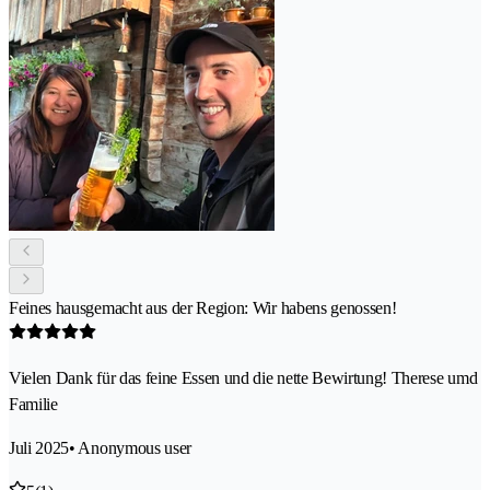
Feines hausgemacht aus der Region: Wir habens genossen!
Vielen Dank für das feine Essen und die nette Bewirtung! Therese umd
Familie
Juli 2025
• Anonymous user