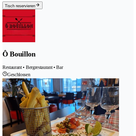
Tisch reservieren
Ô Bouillon
Restaurant • Bergrestaurant • Bar
Geschlossen