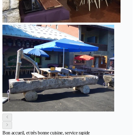
Bon accueil, et très bonne cuisine, service rapide