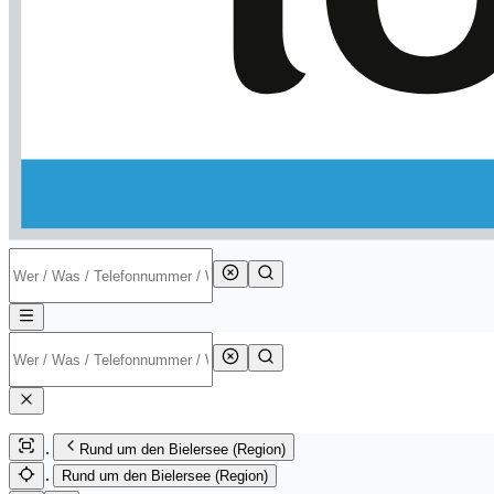
Rund um den Bielersee (Region)
Rund um den Bielersee (Region)