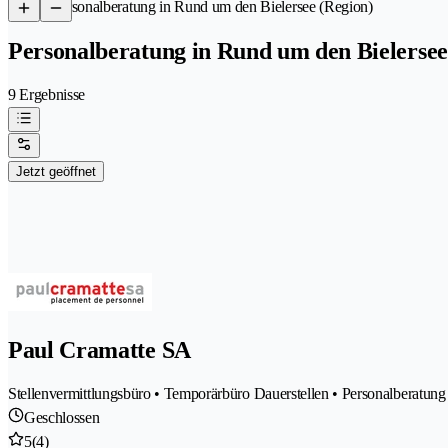
/
Personalberatung in Rund um den Bielersee (Region)
Personalberatung in Rund um den Bielersee
9 Ergebnisse
Jetzt geöffnet
Paul Cramatte SA
Stellenvermittlungsbüro • Temporärbüro Dauerstellen • Personalberatun
Geschlossen
5
(4)