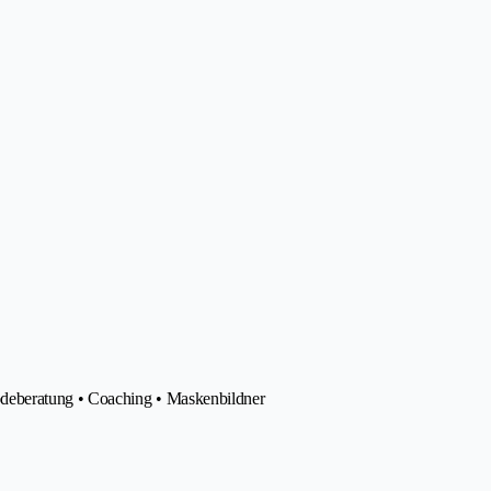
odeberatung • Coaching • Maskenbildner