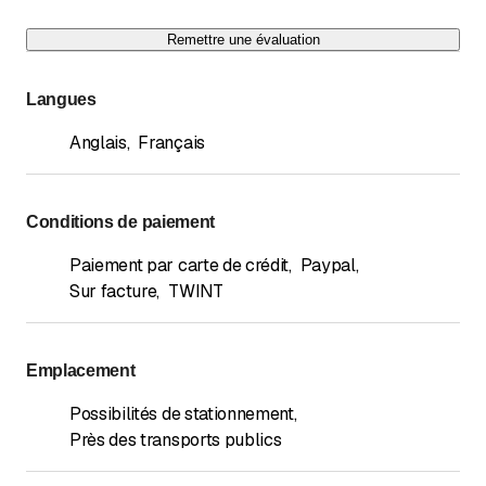
Remettre une évaluation
Langues
Anglais
,
Français
Conditions de paiement
Paiement par carte de crédit
,
Paypal
,
Sur facture
,
TWINT
Emplacement
Possibilités de stationnement
,
Près des transports publics