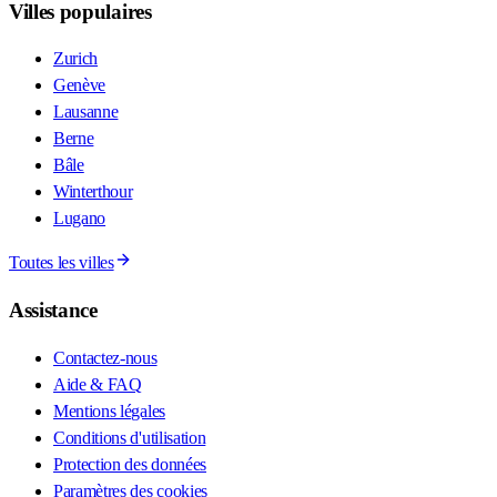
Villes populaires
Zurich
Genève
Lausanne
Berne
Bâle
Winterthour
Lugano
Toutes les villes
Assistance
Contactez-nous
Aide & FAQ
Mentions légales
Conditions d'utilisation
Protection des données
Paramètres des cookies