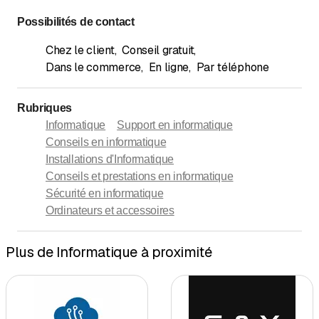
Possibilités de contact
Chez le client
,
Conseil gratuit
,
Dans le commerce
,
En ligne
,
Par téléphone
Rubriques
Informatique
Support en informatique
Conseils en informatique
Installations d'Informatique
Conseils et prestations en informatique
Sécurité en informatique
Ordinateurs et accessoires
Plus de Informatique à proximité