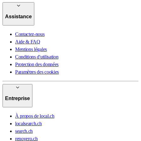
Assistance
Contactez-nous
Aide & FAQ
Mentions légales
Conditions d'utilisation
Protection des données
Paramètres des cookies
Entreprise
À propos de local.ch
localsearch.ch
search.ch
renovero.ch