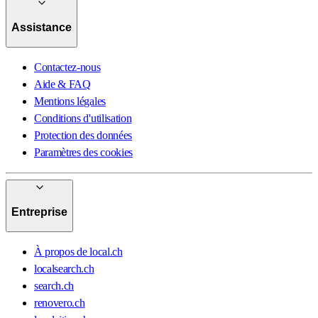
Assistance
Contactez-nous
Aide & FAQ
Mentions légales
Conditions d'utilisation
Protection des données
Paramètres des cookies
Entreprise
À propos de local.ch
localsearch.ch
search.ch
renovero.ch