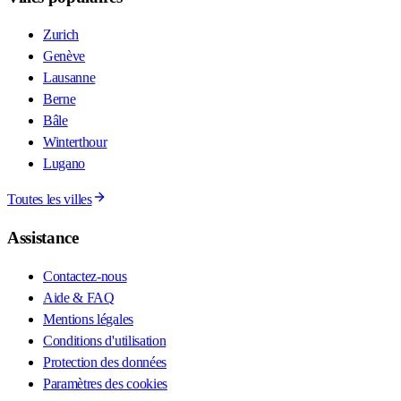
Zurich
Genève
Lausanne
Berne
Bâle
Winterthour
Lugano
Toutes les villes
Assistance
Contactez-nous
Aide & FAQ
Mentions légales
Conditions d'utilisation
Protection des données
Paramètres des cookies