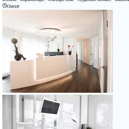
Ouvert