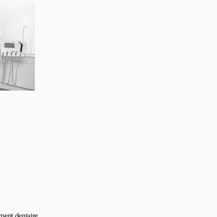
iment dentaire