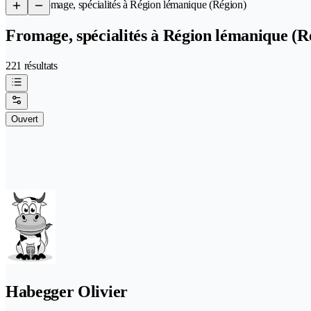
/
Fromage, spécialités à Région lémanique (Région)
Fromage, spécialités à Région lémanique (R
221 résultats
Ouvert
Habegger Olivier