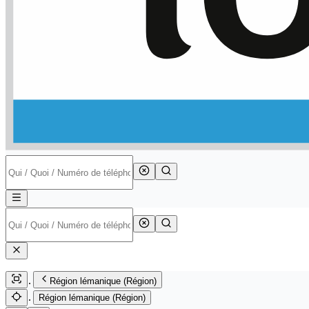
Région lémanique (Région)
Région lémanique (Région)