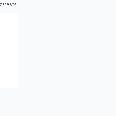
ges en gros