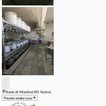
Route de Moudon
1683 Sarzens
Prendre rendez-vous