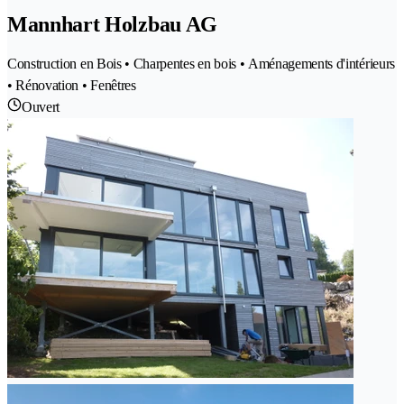
Mannhart Holzbau AG
Construction en Bois • Charpentes en bois • Aménagements d'intérieurs
• Rénovation • Fenêtres
Ouvert