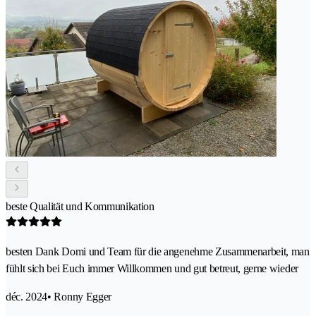
beste Qualität und Kommunikation
besten Dank Domi und Team für die angenehme Zusammenarbeit, man
fühlt sich bei Euch immer Willkommen und gut betreut, gerne wieder
déc. 2024
• Ronny Egger