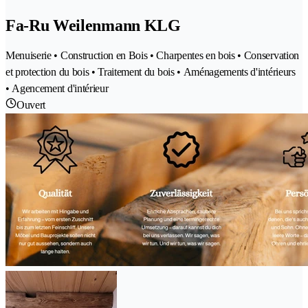
Fa-Ru Weilenmann KLG
Menuiserie • Construction en Bois • Charpentes en bois • Conservation
et protection du bois • Traitement du bois • Aménagements d'intérieurs
• Agencement d'intérieur
Ouvert