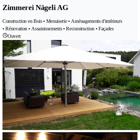
Zimmerei Nägeli AG
Construction en Bois • Menuiserie • Aménagements d'intérieurs
• Rénovation • Assainissements • Reconstruction • Façades
Ouvert