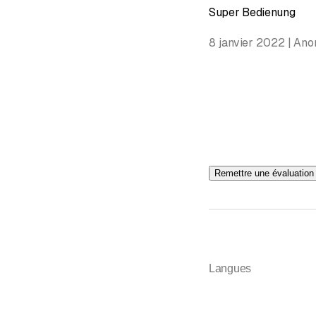
Super Bedienung
8 janvier 2022 | An
Remettre une évaluation
Langues