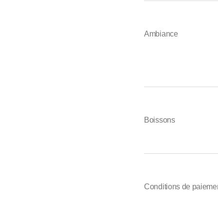
Ambiance
Boissons
Conditions de paieme