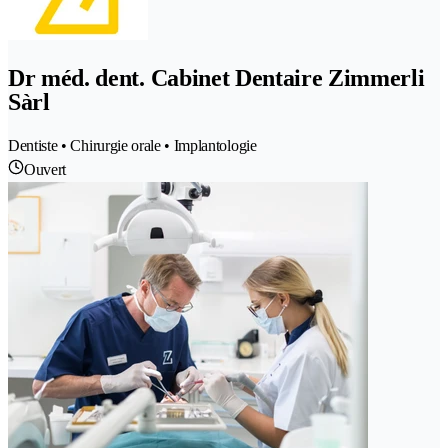
Dr méd. dent. Cabinet Dentaire Zimmerli
Sàrl
Dentiste • Chirurgie orale • Implantologie
Ouvert