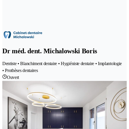
Dr méd. dent. Michalowski Boris
Dentiste • Blanchiment dentaire • Hygiéniste dentaire • Implantologie
• Prothèses dentaires
Ouvert