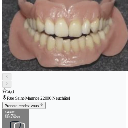
5
(2)
Rue Saint-Maurice 2
2000 Neuchâtel
Prendre rendez-vous