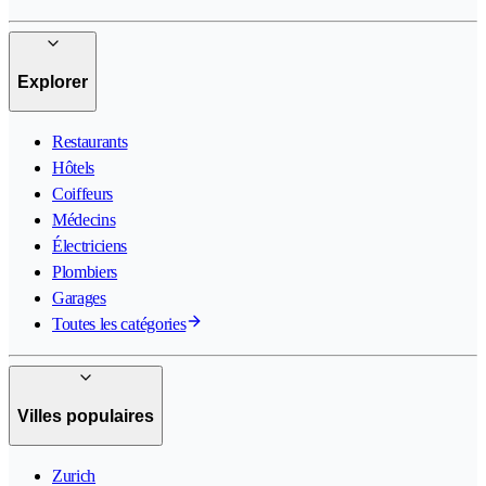
Explorer
Restaurants
Hôtels
Coiffeurs
Médecins
Électriciens
Plombiers
Garages
Toutes les catégories
Villes populaires
Zurich