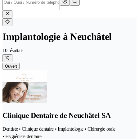
Implantologie à Neuchâtel
10 résultats
Ouvert
Clinique Dentaire de Neuchâtel SA
Dentiste • Clinique dentaire • Implantologie • Chirurgie orale
• Hygiéniste dentaire