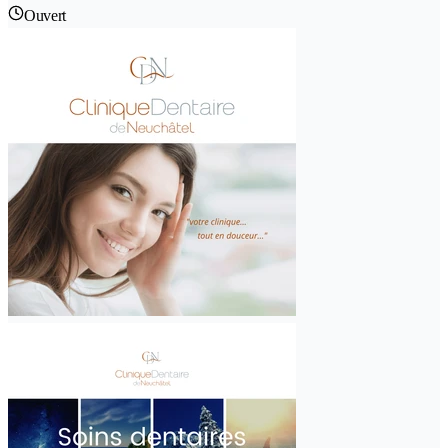
Ouvert