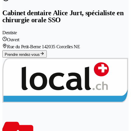
Cabinet dentaire Alice Jurt, spécialiste en
chirurgie orale SSO
Dentiste
Ouvert
Rue du Petit-Berne 14
2035 Corcelles NE
Prendre rendez-vous