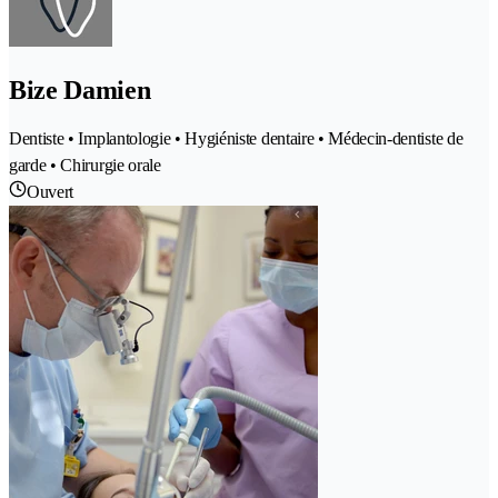
Bize Damien
Dentiste • Implantologie • Hygiéniste dentaire • Médecin-dentiste de
garde • Chirurgie orale
Ouvert