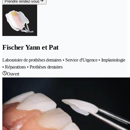
Prendre rendez-vous
Fischer Yann et Pat
Laboratoire de prothèses dentaires • Service d'Urgence • Implantologie
• Réparations • Prothèses dentaires
Ouvert