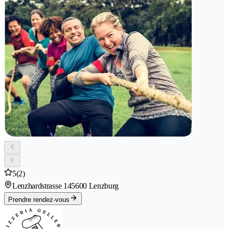
5
(2)
Lenzhardstrasse 14
5600 Lenzburg
Prendre rendez-vous