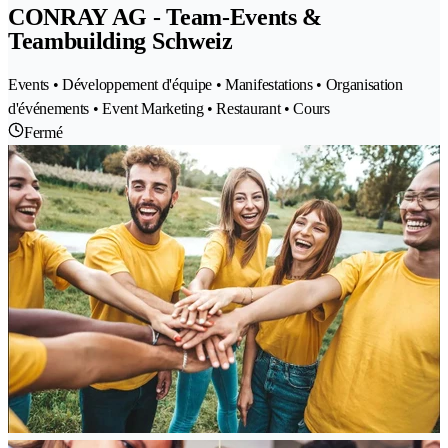
CONRAY AG - Team-Events &
Teambuilding Schweiz
Events • Développement d'équipe • Manifestations • Organisation
d'événements • Event Marketing • Restaurant • Cours
Fermé