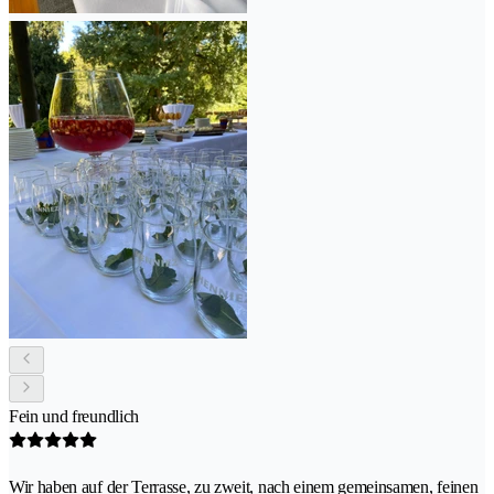
Fein und freundlich
Wir haben auf der Terrasse, zu zweit, nach einem gemeinsamen, feinen