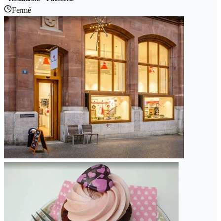
Fermé