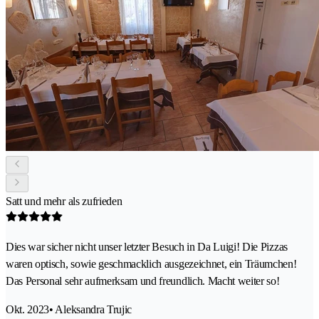
Satt und mehr als zufrieden
Dies war sicher nicht unser letzter Besuch in Da Luigi! Die Pizzas
waren optisch, sowie geschmacklich ausgezeichnet, ein Träumchen!
Das Personal sehr aufmerksam und freundlich. Macht weiter so!
Okt. 2023
• Aleksandra Trujic