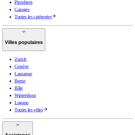
Plombiers
Garages
Toutes les catégories
Villes populaires
Zurich
Genève
Lausanne
Berne
Bâle
Winterthour
Lugano
Toutes les villes