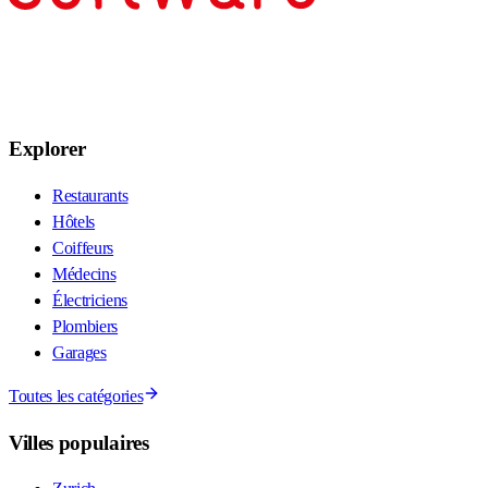
Explorer
Restaurants
Hôtels
Coiffeurs
Médecins
Électriciens
Plombiers
Garages
Toutes les catégories
Villes populaires