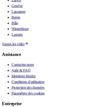
Zurich
Genève
Lausanne
Berne
Bâle
Winterthour
Lugano
Toutes les villes
Assistance
Contactez-nous
Aide & FAQ
Mentions légales
Conditions d'utilisation
Protection des données
Paramètres des cookies
Entreprise